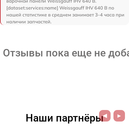
варочной панели Weissgauff IHV 640 B.
[dataset:services:name] Weissgauff IHV 640 B по
нашей статистике в среднем занимает 3-4 часа при
наличии запчастей.
Отзывы пока еще не до
Наши партнёры