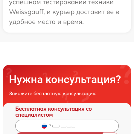
успешном тестировании техники
Weissgauff, и курьер доставит ее в
удобное место и время.
Нужна консультация?
Закажите бесплатную консультацию
Бесплатная консультация со
специалистом