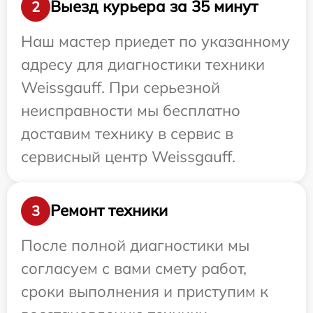
Выезд курьера за 35 минут
2
Наш мастер приедет по указанному
адресу для диагностики техники
Weissgauff. При серьезной
неисправности мы бесплатно
доставим технику в сервис в
сервисный центр Weissgauff.
Ремонт техники
3
После полной диагностики мы
согласуем с вами смету работ,
сроки выполнения и приступим к