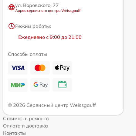
ул. Воровского, 77
Адрес сервисного центра Weissgauff
Режим работы:
Ежедневно с 9:00 до 21:00
Способы оплаты
© 2026 Сервисный центр Weissgauff
Стоимость ремонта
Оплата и доставка
Контакты