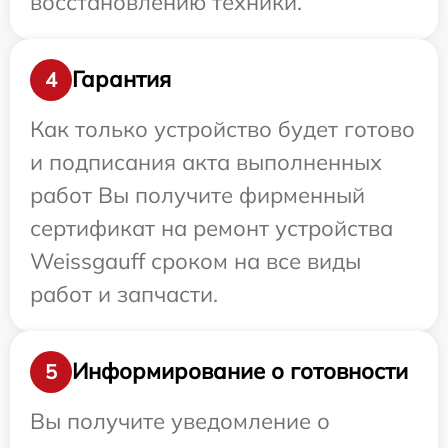
восстановлению техники.
Гарантия
4
Как только устройство будет готово
и подписания акта выполненных
работ Вы получите фирменный
сертификат на ремонт устройства
Weissgauff сроком на все виды
работ и запчасти.
Информирование о готовности
5
Вы получите уведомление о