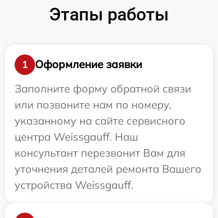
Этапы работы
Оформление заявки
1
Заполните форму обратной связи
или позвоните нам по номеру,
указанному на сайте сервисного
центра Weissgauff. Наш
консультант перезвонит Вам для
уточнения деталей ремонта Вашего
устройства Weissgauff.