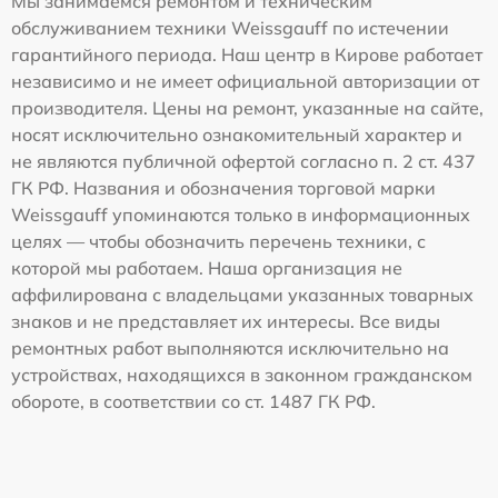
Мы занимаемся ремонтом и техническим
обслуживанием техники Weissgauff по истечении
гарантийного периода. Наш центр в Кирове работает
независимо и не имеет официальной авторизации от
производителя. Цены на ремонт, указанные на сайте,
носят исключительно ознакомительный характер и
не являются публичной офертой согласно п. 2 ст. 437
ГК РФ. Названия и обозначения торговой марки
Weissgauff упоминаются только в информационных
целях — чтобы обозначить перечень техники, с
которой мы работаем. Наша организация не
аффилирована с владельцами указанных товарных
знаков и не представляет их интересы. Все виды
ремонтных работ выполняются исключительно на
устройствах, находящихся в законном гражданском
обороте, в соответствии со ст. 1487 ГК РФ.