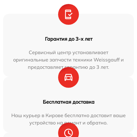
Гарантия до 3-х лет
Сервисный центр устанавливает
оригинальные запчасти техники Weissgauff и
предоставляет гарантию до 3 лет.
Бесплатная доставка
Наш курьер в Кирове бесплатно доставит ваше
устройство на ремонт и обратно.