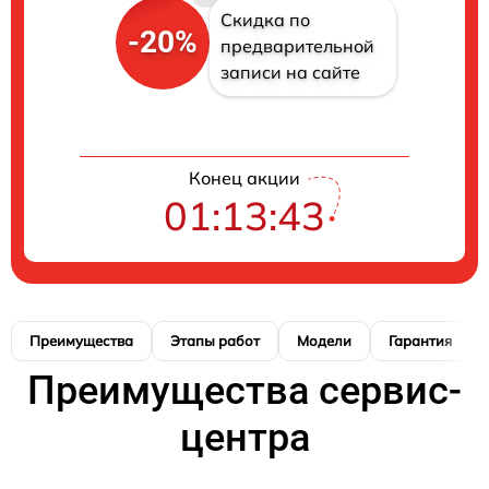
Скидка по
-20%
предварительной
записи на сайте
Конец акции
01:13:41
Преимущества
Этапы работ
Модели
Гарантия
Преимущества сервис-
центра