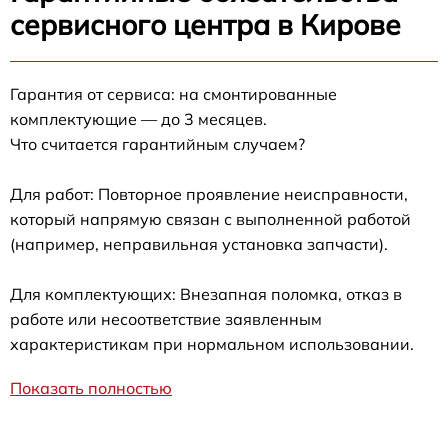
сервисного центра в Кирове
Гарантия от сервиса: на смонтированные
комплектующие — до 3 месяцев.
Что считается гарантийным случаем?
Для работ: Повторное проявление неисправности,
который напрямую связан с выполненной работой
(например, неправильная установка запчасти).
Для комплектующих: Внезапная поломка, отказ в
работе или несоответствие заявленным
характеристикам при нормальном использовании.
Показать полностью