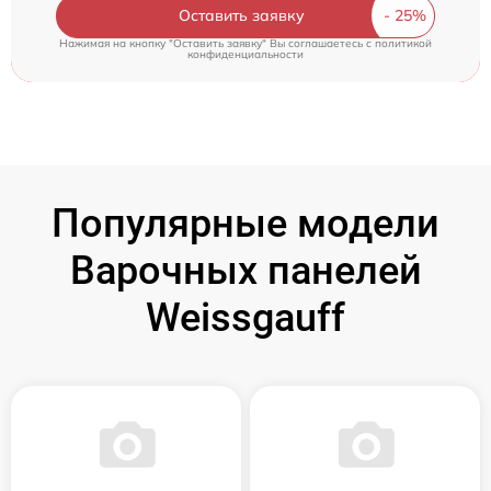
Оставить заявку
Нажимая на кнопку "Оставить заявку" Вы соглашаетесь c
политикой
конфиденциальности
Популярные модели
Варочных панелей
Weissgauff