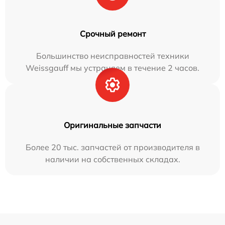
Срочный ремонт
Большинство неисправностей техники
Weissgauff мы устраняем в течение 2 часов.
Оригинальные запчасти
Более 20 тыс. запчастей от производителя в
наличии на собственных складах.