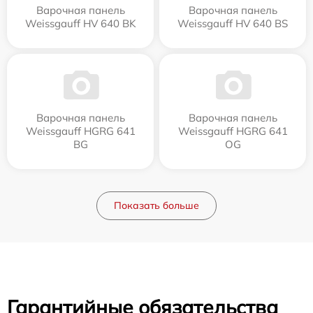
Варочная панель
Варочная панель
Weissgauff HV 640 BK
Weissgauff HV 640 BS
Варочная панель
Варочная панель
Weissgauff HGRG 641
Weissgauff HGRG 641
BG
OG
Показать больше
Гарантийные обязательства