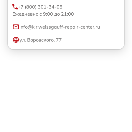
+7 (800) 301-34-05
Ежедневно с 9:00 до 21:00
info@kir.weissgauff-repair-center.ru
ул. Воровского, 77