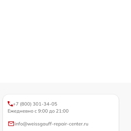
+7 (800) 301-34-05
Ежедневно с 9:00 до 21:00
info@weissgauff-repair-center.ru