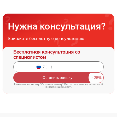
Нужна консультация?
Закажите бесплатную консультацию
Бесплатная консультация со
специалистом
Оставить заявку
Нажимая на кнопку "Оставить заявку" Вы соглашаетесь c
политикой
конфиденциальности