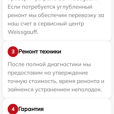
Если потребуется углубленный
ремонт мы обеспечим перевозку за
наш счет в сервисный центр
Weissgauff.
Ремонт техники
3
После полной диагностики мы
предоставим на утверждение
точную стоимость, время ремонта и
займемся устранением неполадок.
Гарантия
4