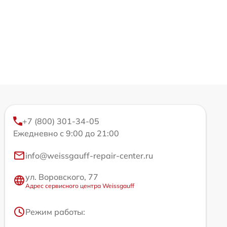
+7 (800) 301-34-05
Ежедневно с 9:00 до 21:00
info@weissgauff-repair-center.ru
ул. Воровского, 77
Адрес сервисного центра Weissgauff
Режим работы: