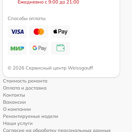
Ежедневно с 9:00 до 21:00
Способы оплаты
© 2026 Сервисный центр Weissgauff
Стоимость ремонта
Оплата и доставка
Контакты
Вакансии
О компании
Ремонтируемые модели
Наши услуги
Согласие на обработку персональных данных