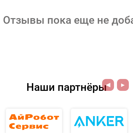
Отзывы пока еще не до
Наши партнёры