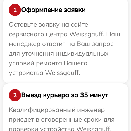
Оформление заявки
1
Оставьте заявку на сайте
сервисного центра Weissgauff. Наш
менеджер ответит на Ваш запрос
для уточнения индивидуальных
условий ремонта Вашего
устройства Weissgauff.
Выезд курьера за 35 минут
2
Квалифицированный инженер
приедет в оговоренные сроки для
проверки устройства Weissgauff.