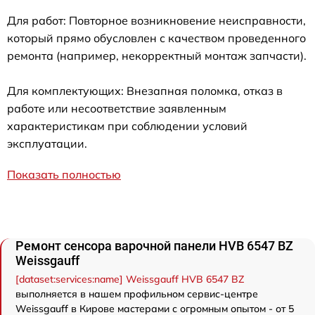
Для работ: Повторное возникновение неисправности,
который прямо обусловлен с качеством проведенного
ремонта (например, некорректный монтаж запчасти).
Для комплектующих: Внезапная поломка, отказ в
работе или несоответствие заявленным
характеристикам при соблюдении условий
эксплуатации.
Показать полностью
Ремонт сенсора варочной панели HVB 6547 BZ
Weissgauff
[dataset:services:name] Weissgauff HVB 6547 BZ
выполняется в нашем профильном сервис-центре
Weissgauff в Кирове мастерами с огромным опытом - от 5