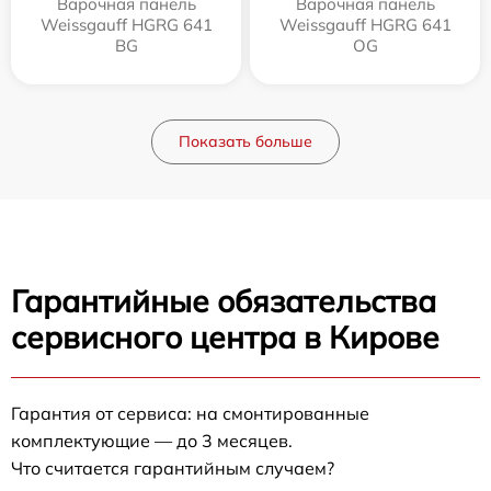
Варочная панель
Варочная панель
Weissgauff HGRG 641
Weissgauff HGRG 641
BG
OG
Показать больше
Гарантийные обязательства
сервисного центра в Кирове
Гарантия от сервиса: на смонтированные
комплектующие — до 3 месяцев.
Что считается гарантийным случаем?