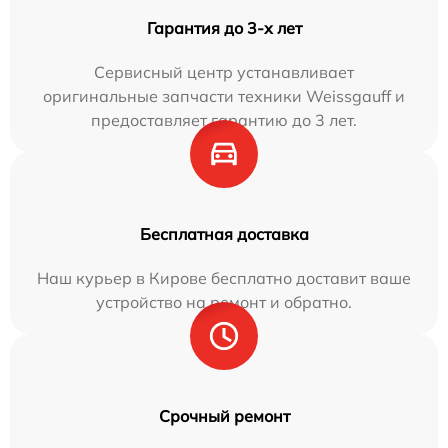
Гарантия до 3-х лет
Сервисный центр устанавливает
оригинальные запчасти техники Weissgauff и
предоставляет гарантию до 3 лет.
Бесплатная доставка
Наш курьер в Кирове бесплатно доставит ваше
устройство на ремонт и обратно.
Срочный ремонт