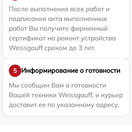
После выполнения всех работ и
подписания акта выполненных
работ Вы получите фирменный
сертификат на ремонт устройства
Weissgauff сроком до 3 лет.
Информирование о готовности
5
Мы сообщим Вам о готовности
Вашей техники Weissgauff, и курьер
доставит ее по указанному адресу.