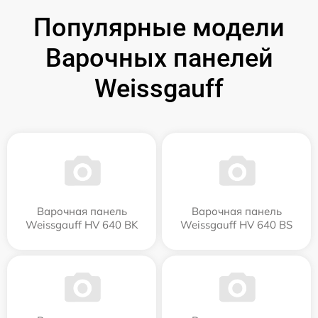
Популярные модели
Варочных панелей
Weissgauff
Варочная панель
Варочная панель
Weissgauff HV 640 BK
Weissgauff HV 640 BS