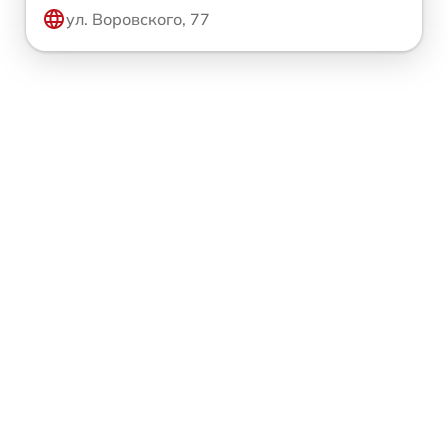
ул. Воровского, 77