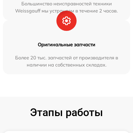
Большинство неисправностей техники
Weissgauff мы устраняем в течение 2 часов.
Оригинальные запчасти
Более 20 тыс. запчастей от производителя в
наличии на собственных складах.
Этапы работы