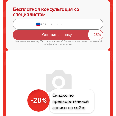
Бесплатная консультация со
специалистом
Оставить заявку
Нажимая на кнопку "Оставить заявку" Вы соглашаетесь c
политикой
конфиденциальности
Скидка по
-20%
предварительной
записи на сайте