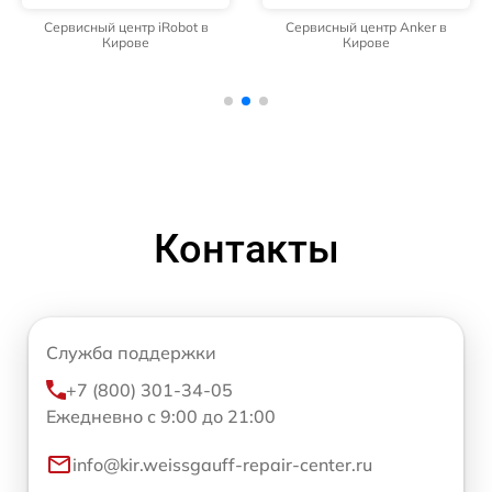
Сервисный центр iRobot в
Сервисный центр Anker в
Кирове
Кирове
Контакты
Служба поддержки
+7 (800) 301-34-05
Ежедневно с 9:00 до 21:00
info@kir.weissgauff-repair-center.ru