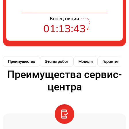
Конец акции
01:13:42
Преимущества
Этапы работ
Модели
Гарантия
Преимущества сервис-
центра