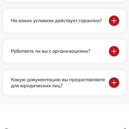
На каких условиях действует гарантия?
Работаете ли вы с организациями?
Какую документацию вы предоставляете
для юридических лиц?