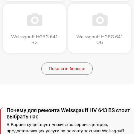
Weissgauff HGRG 641
Weissgauff HGRG 641
BG
OG
Показать больше
Почему для ремонта Weissgauff HV 643 BS стоит
выбрать нас
В Кирове существует множество сервис-центров,
предоставляющих услуги по ремонту техники Weissgauff