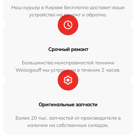
Наш курьер в Кирове бесплатно доставит ваше
устройство на ремонт и обратно.
Срочный ремонт
Большинство неисправностей техники
Weissgauff мы устраняем в течение 2 часов.
Оригинальные запчасти
Более 20 тыс. запчастей от производителя в
наличии на собственных складах.