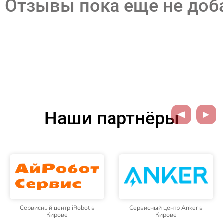
Отзывы пока еще не до
Наши партнёры
Сервисный центр iRobot в
Сервисный центр Anker в
Кирове
Кирове