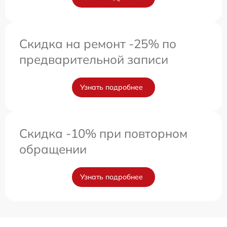
Скидка на ремонт -25% по
предварительной записи
Узнать подробнее
Скидка -10% при повторном
обращении
Узнать подробнее