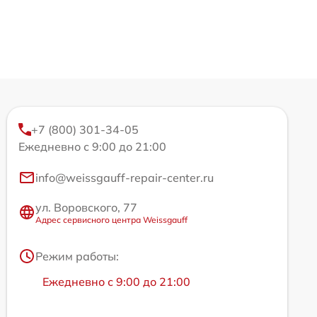
+7 (800) 301-34-05
Ежедневно с 9:00 до 21:00
info@weissgauff-repair-center.ru
ул. Воровского, 77
Адрес сервисного центра Weissgauff
Режим работы:
Ежедневно с 9:00 до 21:00