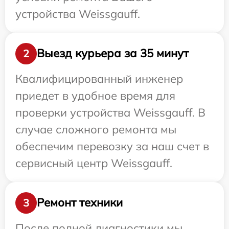
устройства Weissgauff.
Выезд курьера за 35 минут
2
Квалифицированный инженер
приедет в удобное время для
проверки устройства Weissgauff. В
случае сложного ремонта мы
обеспечим перевозку за наш счет в
сервисный центр Weissgauff.
Ремонт техники
3
После полной диагностики мы