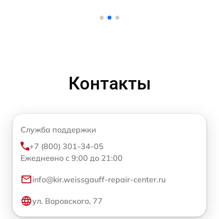
Контакты
Служба поддержки
+7 (800) 301-34-05
Ежедневно с 9:00 до 21:00
info@kir.weissgauff-repair-center.ru
ул. Воровского, 77