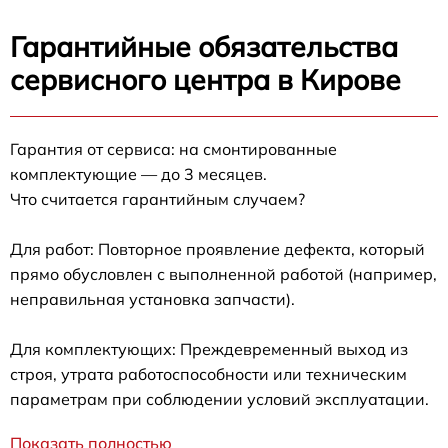
Гарантийные обязательства
сервисного центра в Кирове
Гарантия от сервиса: на смонтированные
комплектующие — до 3 месяцев.
Что считается гарантийным случаем?
Для работ: Повторное проявление дефекта, который
прямо обусловлен с выполненной работой (например,
неправильная установка запчасти).
Для комплектующих: Преждевременный выход из
строя, утрата работоспособности или техническим
параметрам при соблюдении условий эксплуатации.
Показать полностью