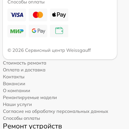
Способы оплаты
© 2026 Сервисный центр Weissgauff
Стоимость ремонта
Оплата и доставка
Контакты
Вакансии
О компании
Ремонтируемые модели
Наши услуги
Согласие на обработку персональных данных
Способы оплаты
Ремонт устройств