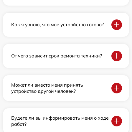
Как я узнаю, что мое устройство готово?
От чего зависит срок ремонта техники?
Может ли вместо меня принять
устройство другой человек?
Будете ли вы информировать меня о ходе
работ?