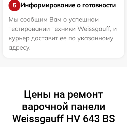
Информирование о готовности
5
Мы сообщим Вам о успешном
тестировании техники Weissgauff, и
курьер доставит ее по указанному
адресу.
Цены на ремонт
варочной панели
Weissgauff HV 643 BS