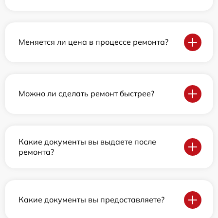
Меняется ли цена в процессе ремонта?
Можно ли сделать ремонт быстрее?
Какие документы вы выдаете после
ремонта?
Какие документы вы предоставляете?