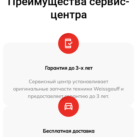
Преимущества сервис-
центра
Гарантия до 3-х лет
Сервисный центр устанавливает
оригинальные запчасти техники Weissgauff и
предоставляет гарантию до 3 лет.
Бесплатная доставка