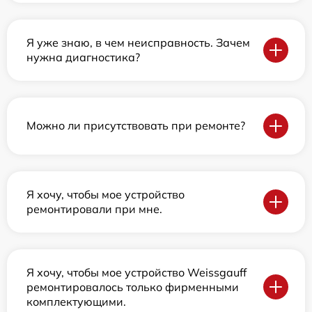
Я уже знаю, в чем неисправность. Зачем
нужна диагностика?
Можно ли присутствовать при ремонте?
Я хочу, чтобы мое устройство
ремонтировали при мне.
Я хочу, чтобы мое устройство Weissgauff
ремонтировалось только фирменными
комплектующими.