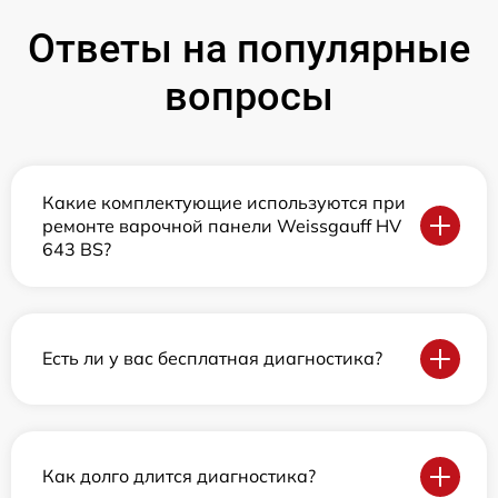
Ответы на популярные
вопросы
Какие комплектующие используются при
ремонте варочной панели Weissgauff HV
643 BS?
Есть ли у вас бесплатная диагностика?
Как долго длится диагностика?