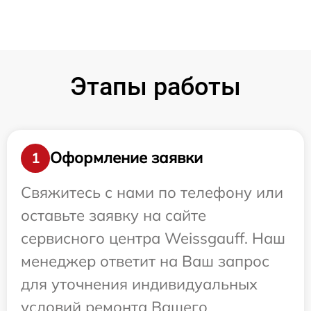
Этапы работы
Оформление заявки
1
Свяжитесь с нами по телефону или
оставьте заявку на сайте
сервисного центра Weissgauff. Наш
менеджер ответит на Ваш запрос
для уточнения индивидуальных
условий ремонта Вашего