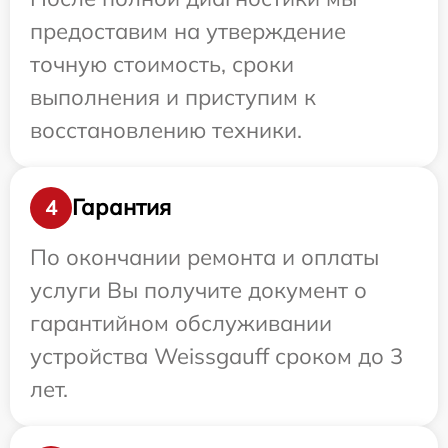
предоставим на утверждение
точную стоимость, сроки
выполнения и приступим к
восстановлению техники.
Гарантия
4
По окончании ремонта и оплаты
услуги Вы получите документ о
гарантийном обслуживании
устройства Weissgauff сроком до 3
лет.