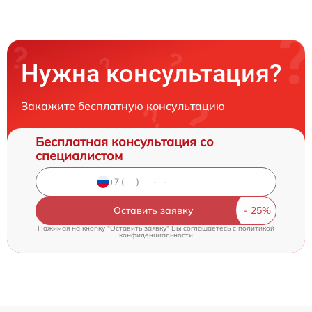
Нужна консультация?
Закажите бесплатную консультацию
Бесплатная консультация со
специалистом
Оставить заявку
Нажимая на кнопку "Оставить заявку" Вы соглашаетесь c
политикой
конфиденциальности