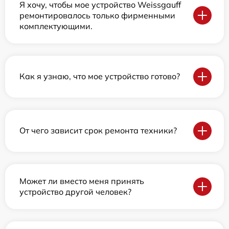
Я хочу, чтобы мое устройство Weissgauff
ремонтировалось только фирменными
комплектующими.
Как я узнаю, что мое устройство готово?
От чего зависит срок ремонта техники?
Может ли вместо меня принять
устройство другой человек?