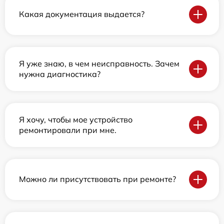
Какая документация выдается?
Я уже знаю, в чем неисправность. Зачем
нужна диагностика?
Я хочу, чтобы мое устройство
ремонтировали при мне.
Можно ли присутствовать при ремонте?