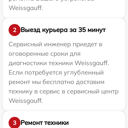
Weissgauff.
Выезд курьера за 35 минут
2
Сервисный инженер приедет в
оговоренные сроки для
диагностики техники Weissgauff.
Если потребуется углубленный
ремонт мы бесплатно доставим
технику в сервис в сервисный центр
Weissgauff.
Ремонт техники
3