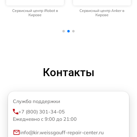
Сервисный центр iRobot в
Сервисный центр Anker в
Кирове
Кирове
Контакты
Служба поддержки
+7 (800) 301-34-05
Ежедневно с 9:00 до 21:00
info@kir.weissgauff-repair-center.ru