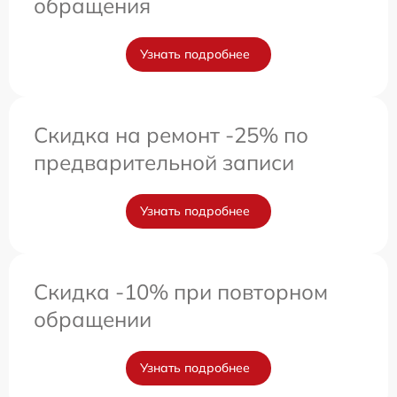
обращения
Узнать подробнее
Скидка на ремонт -25% по
предварительной записи
Узнать подробнее
Скидка -10% при повторном
обращении
Узнать подробнее