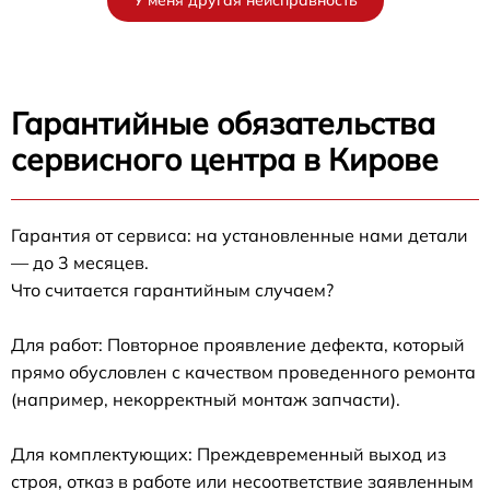
Гарантийные обязательства
сервисного центра в Кирове
Гарантия от сервиса: на установленные нами детали
— до 3 месяцев.
Что считается гарантийным случаем?
Для работ: Повторное проявление дефекта, который
прямо обусловлен с качеством проведенного ремонта
(например, некорректный монтаж запчасти).
Для комплектующих: Преждевременный выход из
строя, отказ в работе или несоответствие заявленным