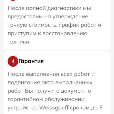
После полной диагностики мы
предоставим на утверждение
точную стоимость, график работ и
приступим к восстановлению
техники.
Гарантия
4
После выполнения всех работ и
подписания акта выполненных
работ Вы получите документ о
гарантийном обслуживании
устройства Weissgauff сроком до 3