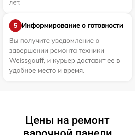
лет.
Информирование о готовности
5
Вы получите уведомление о
завершении ремонта техники
Weissgauff, и курьер доставит ее в
удобное место и время.
Цены на ремонт
варочной панели