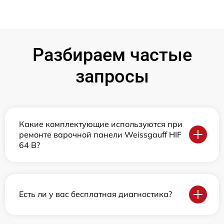
Разбираем частые
запросы
Какие комплектующие используются при
ремонте варочной панели Weissgauff HIF
64 B?
Есть ли у вас бесплатная диагностика?