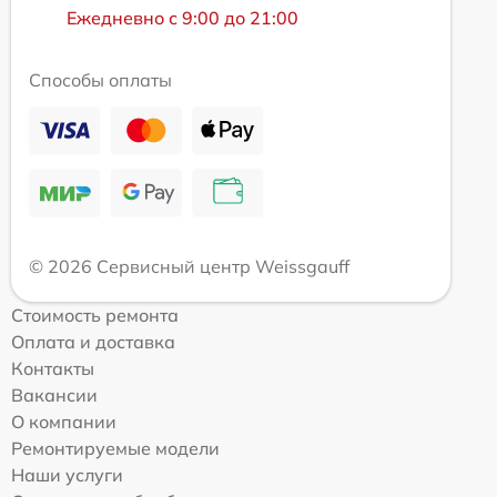
Ежедневно с 9:00 до 21:00
Способы оплаты
© 2026 Сервисный центр Weissgauff
Стоимость ремонта
Оплата и доставка
Контакты
Вакансии
О компании
Ремонтируемые модели
Наши услуги