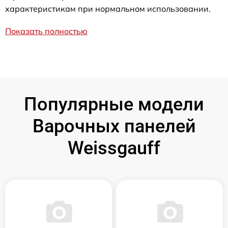
характеристикам при нормальном использовании.
Показать полностью
Популярные модели
Варочных панелей
Weissgauff