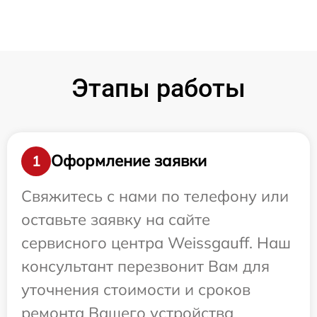
Этапы работы
Оформление заявки
1
Свяжитесь с нами по телефону или
оставьте заявку на сайте
сервисного центра Weissgauff. Наш
консультант перезвонит Вам для
уточнения стоимости и сроков
ремонта Вашего устройства