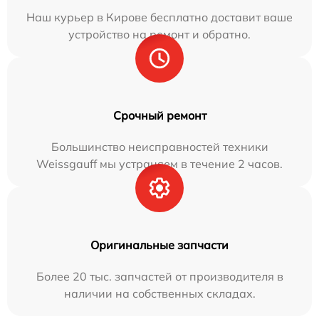
Наш курьер в Кирове бесплатно доставит ваше
устройство на ремонт и обратно.
Срочный ремонт
Большинство неисправностей техники
Weissgauff мы устраняем в течение 2 часов.
Оригинальные запчасти
Более 20 тыс. запчастей от производителя в
наличии на собственных складах.