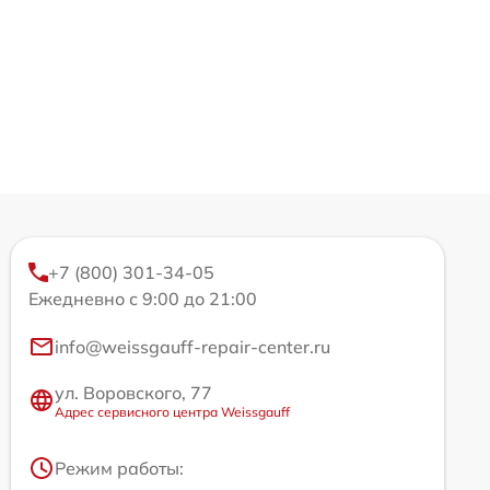
+7 (800) 301-34-05
Ежедневно с 9:00 до 21:00
info@weissgauff-repair-center.ru
ул. Воровского, 77
Адрес сервисного центра Weissgauff
Режим работы: