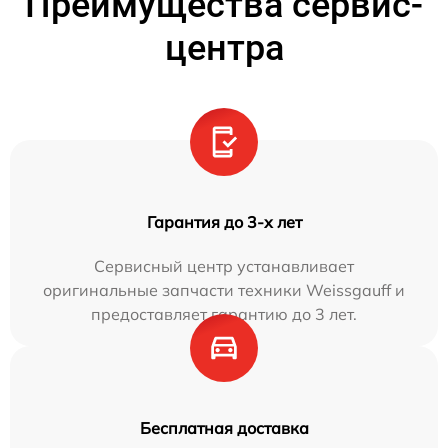
Преимущества сервис-
центра
Гарантия до 3-х лет
Сервисный центр устанавливает
оригинальные запчасти техники Weissgauff и
предоставляет гарантию до 3 лет.
Бесплатная доставка