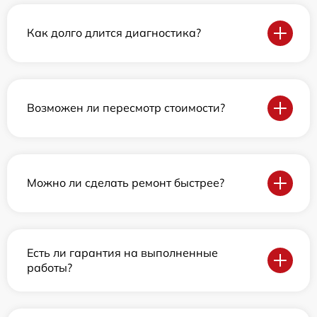
Как долго длится диагностика?
Возможен ли пересмотр стоимости?
Можно ли сделать ремонт быстрее?
Есть ли гарантия на выполненные
работы?