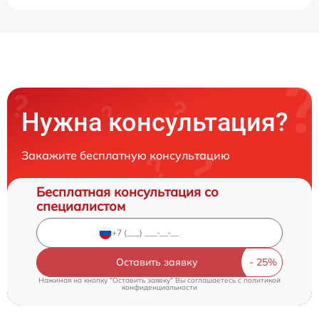
Нужна консультация?
Закажите бесплатную консультацию
Бесплатная консультация со
специалистом
Оставить заявку
Нажимая на кнопку "Оставить заявку" Вы соглашаетесь c
политикой
конфиденциальности