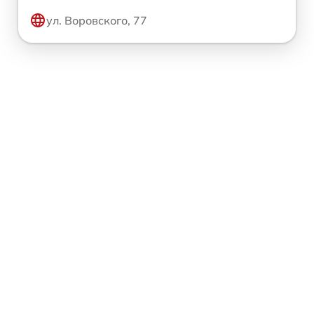
ул. Воровского, 77