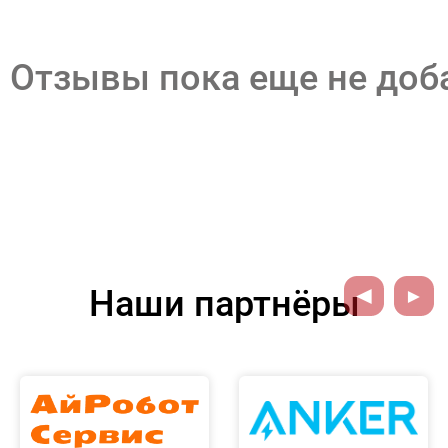
Отзывы пока еще не до
Наши партнёры