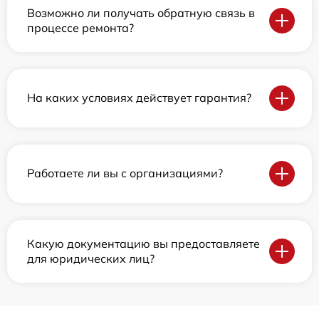
Возможно ли получать обратную связь в
процессе ремонта?
На каких условиях действует гарантия?
Работаете ли вы с организациями?
Какую документацию вы предоставляете
для юридических лиц?