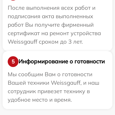
После выполнения всех работ и
подписания акта выполненных
работ Вы получите фирменный
сертификат на ремонт устройства
Weissgauff сроком до 3 лет.
Информирование о готовности
5
Мы сообщим Вам о готовности
Вашей техники Weissgauff, и наш
сотрудник привезет технику в
удобное место и время.