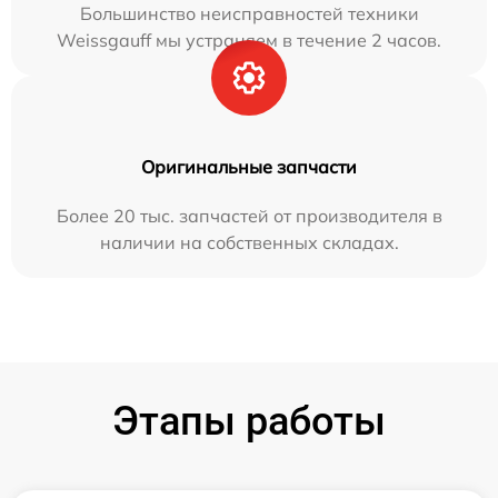
Большинство неисправностей техники
Weissgauff мы устраняем в течение 2 часов.
Оригинальные запчасти
Более 20 тыс. запчастей от производителя в
наличии на собственных складах.
Этапы работы