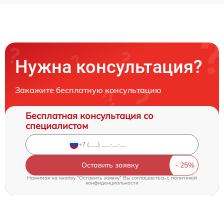
Нужна консультация?
Закажите бесплатную консультацию
Бесплатная консультация со
специалистом
Оставить заявку
Нажимая на кнопку "Оставить заявку" Вы соглашаетесь c
политикой
конфиденциальности