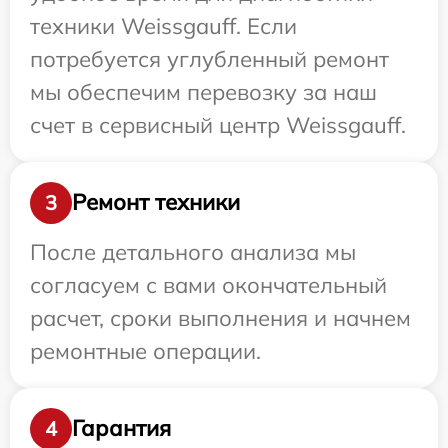
техники Weissgauff. Если
потребуется углубленный ремонт
мы обеспечим перевозку за наш
счет в сервисный центр Weissgauff.
Ремонт техники
3
После детального анализа мы
согласуем с вами окончательный
расчет, сроки выполнения и начнем
ремонтные операции.
Гарантия
4