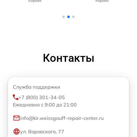
Кирове
Кирове
Контакты
Служба поддержки
+7 (800) 301-34-05
Ежедневно с 9:00 до 21:00
info@kir.weissgauff-repair-center.ru
ул. Воровского, 77