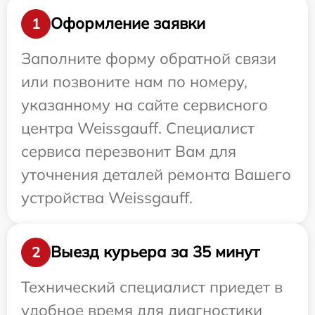
Оформление заявки
1
Заполните форму обратной связи
или позвоните нам по номеру,
указанному на сайте сервисного
центра Weissgauff. Специалист
сервиса перезвонит Вам для
уточнения деталей ремонта Вашего
устройства Weissgauff.
Выезд курьера за 35 минут
2
Технический специалист приедет в
удобное время для диагностики