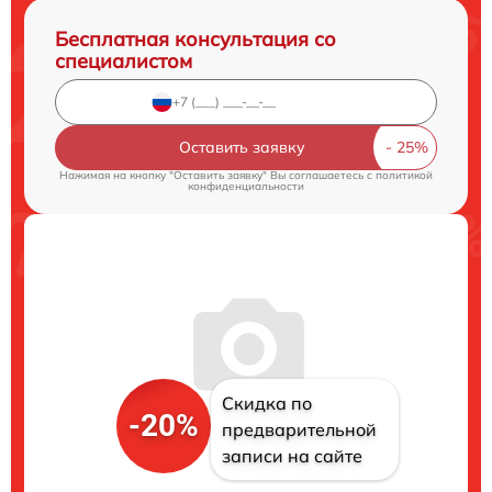
Бесплатная консультация со
специалистом
Оставить заявку
Нажимая на кнопку "Оставить заявку" Вы соглашаетесь c
политикой
конфиденциальности
Скидка по
-20%
предварительной
записи на сайте