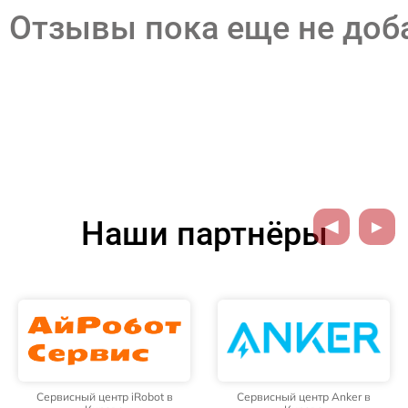
Отзывы пока еще не до
Наши партнёры
Сервисный центр iRobot в
Сервисный центр Anker в