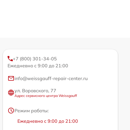
+7 (800) 301-34-05
Ежедневно с 9:00 до 21:00
info@weissgauff-repair-center.ru
ул. Воровского, 77
Адрес сервисного центра Weissgauff
Режим работы:
Ежедневно с 9:00 до 21:00