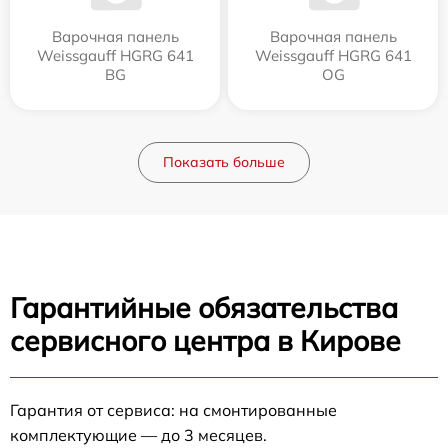
Варочная панель
Варочная панель
Weissgauff HGRG 641
Weissgauff HGRG 641
BG
OG
Показать больше
Гарантийные обязательства
сервисного центра в Кирове
Гарантия от сервиса: на смонтированные
комплектующие — до 3 месяцев.