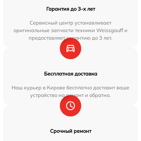
Гарантия до 3-х лет
Сервисный центр устанавливает
оригинальные запчасти техники Weissgauff и
предоставляет гарантию до 3 лет.
Бесплатная доставка
Наш курьер в Кирове бесплатно доставит ваше
устройство на ремонт и обратно.
Срочный ремонт