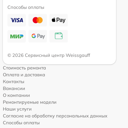
Способы оплаты
© 2026 Сервисный центр Weissgauff
Стоимость ремонта
Оплата и доставка
Контакты
Вакансии
О компании
Ремонтируемые модели
Наши услуги
Согласие на обработку персональных данных
Способы оплаты