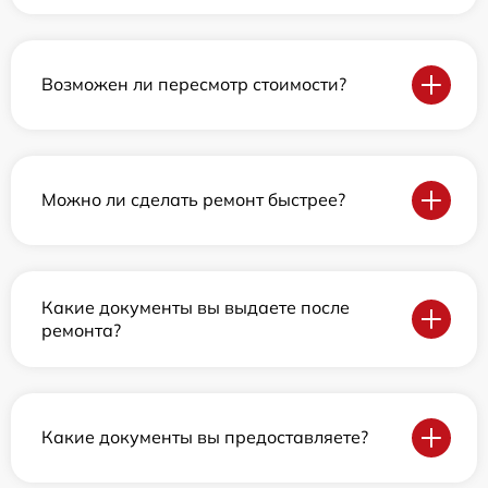
Возможен ли пересмотр стоимости?
Можно ли сделать ремонт быстрее?
Какие документы вы выдаете после
ремонта?
Какие документы вы предоставляете?