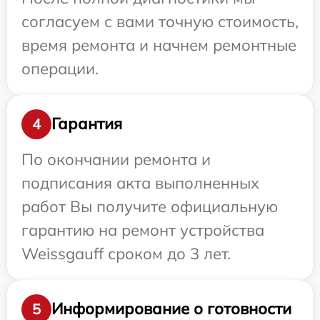
согласуем с вами точную стоимость,
время ремонта и начнем ремонтные
операции.
Гарантия
4
По окончании ремонта и
подписания акта выполненных
работ Вы получите официальную
гарантию на ремонт устройства
Weissgauff сроком до 3 лет.
Информирование о готовности
5