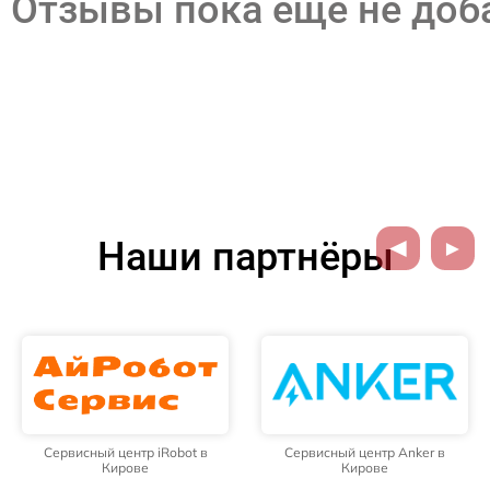
Отзывы пока еще не до
Наши партнёры
Сервисный центр iRobot в
Сервисный центр Anker в
Кирове
Кирове