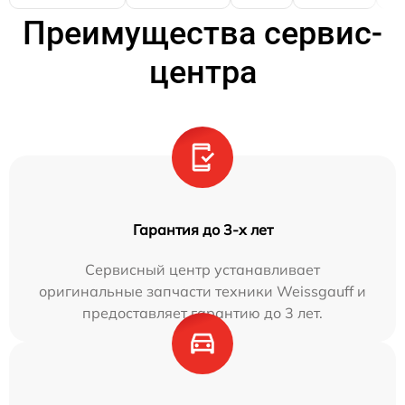
Преимущества сервис-
центра
Гарантия до 3-х лет
Сервисный центр устанавливает
оригинальные запчасти техники Weissgauff и
предоставляет гарантию до 3 лет.