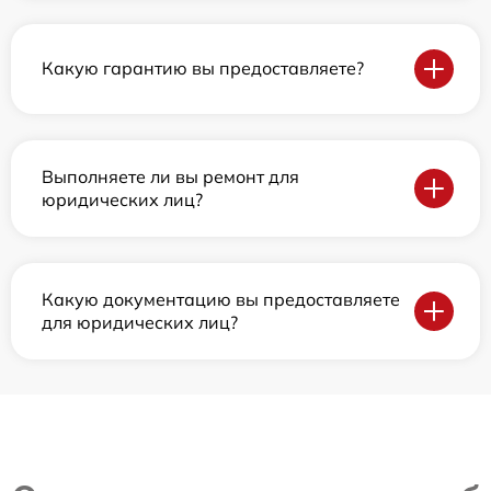
Какую гарантию вы предоставляете?
Выполняете ли вы ремонт для
юридических лиц?
Какую документацию вы предоставляете
для юридических лиц?