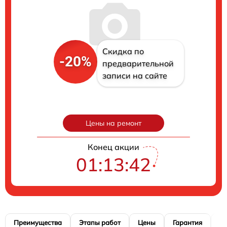
Скидка по
-20%
предварительной
записи на сайте
Цены на ремонт
Конец акции
01:13:41
Преимущества
Этапы работ
Цены
Гарантия
М