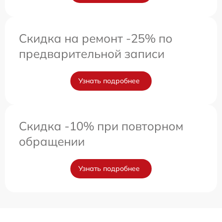
Скидка на ремонт -25% по
предварительной записи
Узнать подробнее
Скидка -10% при повторном
обращении
Узнать подробнее