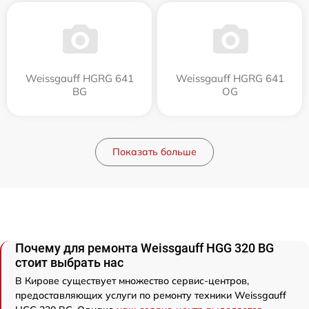
Weissgauff HGRG 641
Weissgauff HGRG 641
BG
OG
Показать больше
Почему для ремонта Weissgauff HGG 320 BG
стоит выбрать нас
В Кирове существует множество сервис-центров,
предоставляющих услуги по ремонту техники Weissgauff