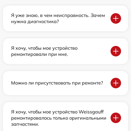
Я уже знаю, в чем неисправность. Зачем
нужна диагностика?
Я хочу, чтобы мое устройство
ремонтировали при мне.
Можно ли присутствовать при ремонте?
Я хочу, чтобы мое устройство Weissgauff
ремонтировалось только оригинальными
запчастями.