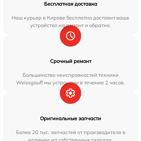
Бесплатная доставка
Наш курьер в Кирове бесплатно доставит ваше
устройство на ремонт и обратно.
Срочный ремонт
Большинство неисправностей техники
Weissgauff мы устраняем в течение 2 часов.
Оригинальные запчасти
Более 20 тыс. запчастей от производителя в
наличии на собственных складах.