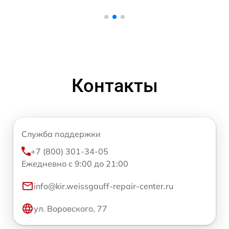
Контакты
Служба поддержки
+7 (800) 301-34-05
Ежедневно с 9:00 до 21:00
info@kir.weissgauff-repair-center.ru
ул. Воровского, 77