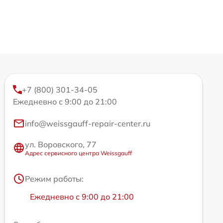
+7 (800) 301-34-05
Ежедневно с 9:00 до 21:00
info@weissgauff-repair-center.ru
ул. Воровского, 77
Адрес сервисного центра Weissgauff
Режим работы:
Ежедневно с 9:00 до 21:00