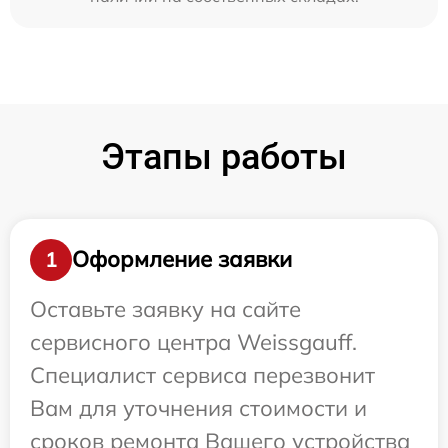
Этапы работы
Оформление заявки
1
Оставьте заявку на сайте
сервисного центра Weissgauff.
Специалист сервиса перезвонит
Вам для уточнения стоимости и
сроков ремонта Вашего устройства