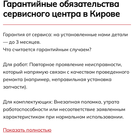
Гарантийные обязательства
сервисного центра в Кирове
Гарантия от сервиса: на установленные нами детали
— до 3 месяцев.
Что считается гарантийным случаем?
Для работ: Повторное проявление неисправности,
который напрямую связан с качеством проведенного
ремонта (например, неправильная установка
запчасти).
Для комплектующих: Внезапная поломка, утрата
работоспособности или несоответствие заявленным
характеристикам при нормальном использовании.
Показать полностью