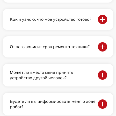
Как я узнаю, что мое устройство готово?
От чего зависит срок ремонта техники?
Может ли вместо меня принять
устройство другой человек?
Будете ли вы информировать меня о ходе
работ?