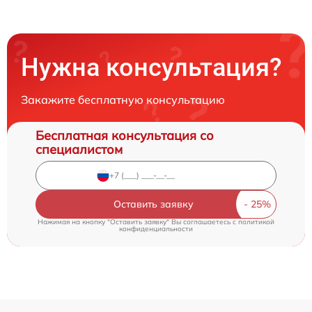
Нужна консультация?
Закажите бесплатную консультацию
Бесплатная консультация со
специалистом
Оставить заявку
Нажимая на кнопку "Оставить заявку" Вы соглашаетесь c
политикой
конфиденциальности