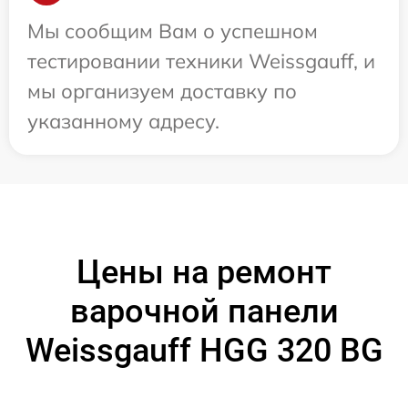
Мы сообщим Вам о успешном
тестировании техники Weissgauff, и
мы организуем доставку по
указанному адресу.
Цены на ремонт
варочной панели
Weissgauff HGG 320 BG