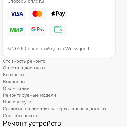
Способы оплаты
© 2026 Сервисный центр Weissgauff
Стоимость ремонта
Оплата и доставка
Контакты
Вакансии
О компании
Ремонтируемые модели
Наши услуги
Согласие на обработку персональных данных
Способы оплаты
Ремонт устройств