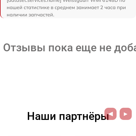
нашей статистике в среднем занимает 2 часа при
наличии запчастей.
Отзывы пока еще не до
Наши партнёры