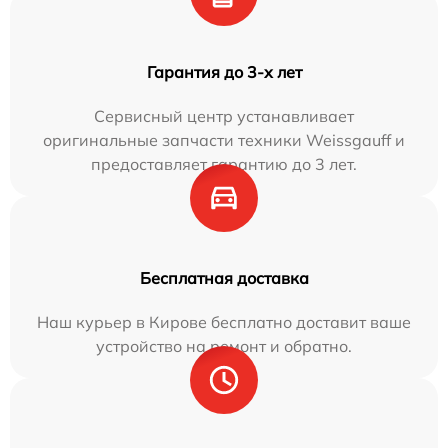
Гарантия до 3-х лет
Сервисный центр устанавливает
оригинальные запчасти техники Weissgauff и
предоставляет гарантию до 3 лет.
Бесплатная доставка
Наш курьер в Кирове бесплатно доставит ваше
устройство на ремонт и обратно.