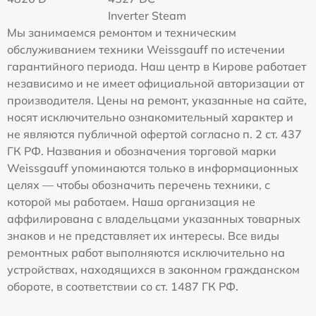
Inverter Steam
Мы занимаемся ремонтом и техническим
обслуживанием техники Weissgauff по истечении
гарантийного периода. Наш центр в Кирове работает
независимо и не имеет официальной авторизации от
производителя. Цены на ремонт, указанные на сайте,
носят исключительно ознакомительный характер и
не являются публичной офертой согласно п. 2 ст. 437
ГК РФ. Названия и обозначения торговой марки
Weissgauff упоминаются только в информационных
целях — чтобы обозначить перечень техники, с
которой мы работаем. Наша организация не
аффилирована с владельцами указанных товарных
знаков и не представляет их интересы. Все виды
ремонтных работ выполняются исключительно на
устройствах, находящихся в законном гражданском
обороте, в соответствии со ст. 1487 ГК РФ.