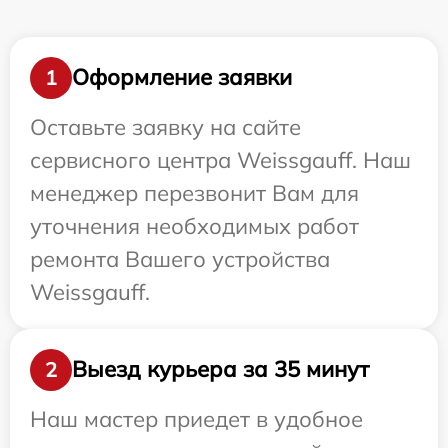
Оформление заявки
1
Оставьте заявку на сайте
сервисного центра Weissgauff. Наш
менеджер перезвонит Вам для
уточнения необходимых работ
ремонта Вашего устройства
Weissgauff.
Выезд курьера за 35 минут
2
Наш мастер приедет в удобное