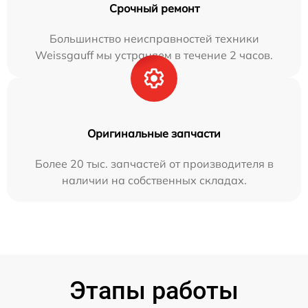
Срочный ремонт
Большинство неисправностей техники
Weissgauff мы устраняем в течение 2 часов.
Оригинальные запчасти
Более 20 тыс. запчастей от производителя в
наличии на собственных складах.
Этапы работы