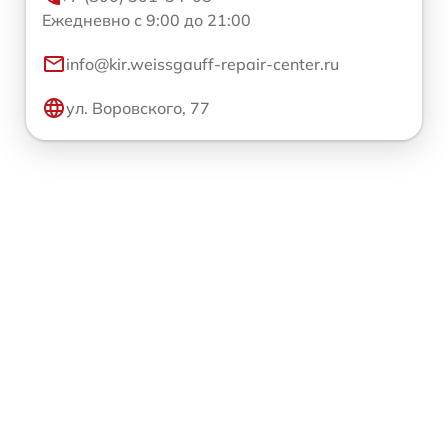
Ежедневно с 9:00 до 21:00
info@kir.weissgauff-repair-center.ru
ул. Воровского, 77