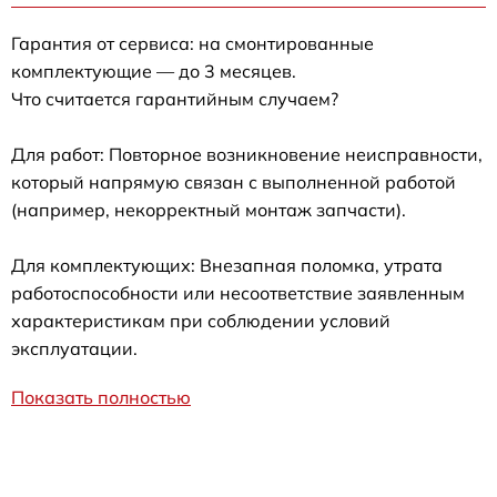
Гарантия от сервиса: на смонтированные
комплектующие — до 3 месяцев.
Что считается гарантийным случаем?
Для работ: Повторное возникновение неисправности,
который напрямую связан с выполненной работой
(например, некорректный монтаж запчасти).
Для комплектующих: Внезапная поломка, утрата
работоспособности или несоответствие заявленным
характеристикам при соблюдении условий
эксплуатации.
Показать полностью