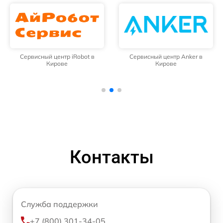
Сервисный центр iRobot в
Сервисный центр Anker в
Кирове
Кирове
Контакты
Служба поддержки
+7 (800) 301-34-05