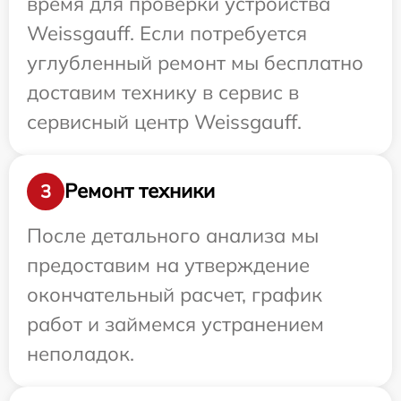
время для проверки устройства
Weissgauff. Если потребуется
углубленный ремонт мы бесплатно
доставим технику в сервис в
сервисный центр Weissgauff.
Ремонт техники
3
После детального анализа мы
предоставим на утверждение
окончательный расчет, график
работ и займемся устранением
неполадок.