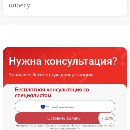
адресу.
Нужна консультация?
Закажите бесплатную консультацию
Бесплатная консультация со
специалистом
Оставить заявку
Нажимая на кнопку "Оставить заявку" Вы соглашаетесь c
политикой
конфиденциальности