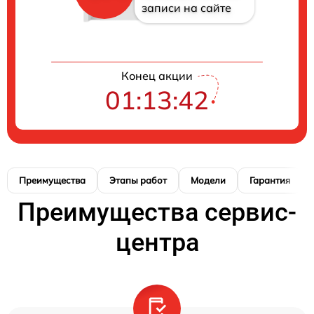
записи на сайте
Конец акции
01:13:41
Преимущества
Этапы работ
Модели
Гарантия
Преимущества сервис-
центра