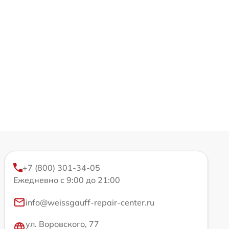
+7 (800) 301-34-05
Ежедневно с 9:00 до 21:00
info@weissgauff-repair-center.ru
ул. Воровского, 77