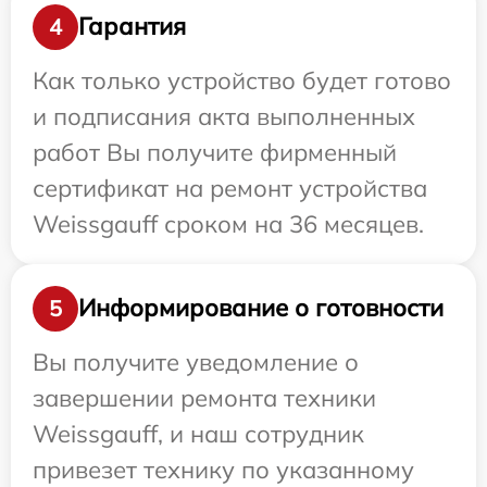
Гарантия
4
Как только устройство будет готово
и подписания акта выполненных
работ Вы получите фирменный
сертификат на ремонт устройства
Weissgauff сроком на 36 месяцев.
Информирование о готовности
5
Вы получите уведомление о
завершении ремонта техники
Weissgauff, и наш сотрудник
привезет технику по указанному