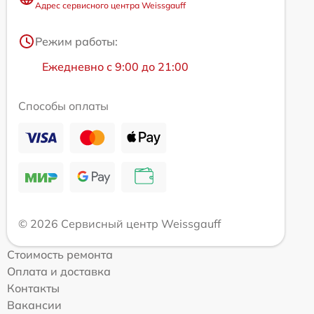
Адрес сервисного центра Weissgauff
Режим работы:
Ежедневно с 9:00 до 21:00
Способы оплаты
© 2026 Сервисный центр Weissgauff
Стоимость ремонта
Оплата и доставка
Контакты
Вакансии