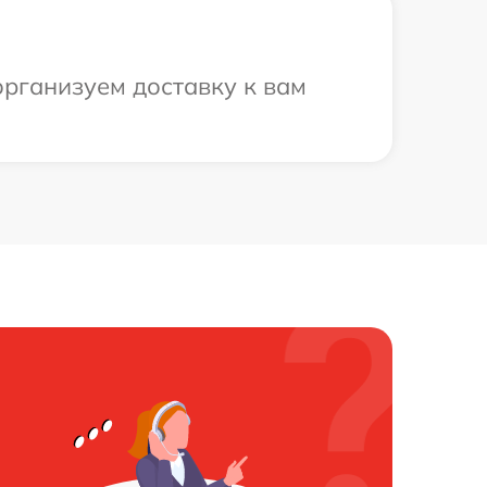
организуем доставку к вам