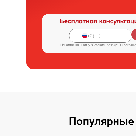
Бесплатная консультац
Нажимая на кнопку "Оставить заявку" Вы соглаш
Популярные 