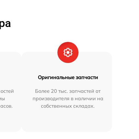
ра
Оригинальные запчасти
остей
Более 20 тыс. запчастей от
мы
производителя в наличии на
часов.
собственных складах.