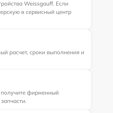
ройства Weissgauff. Если
терскую в сервисный центр
ый расчет, сроки выполнения и
ы получите фирменный
 запчасти.