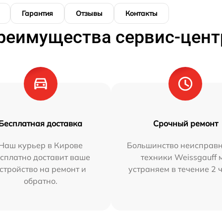
Гарантия
Отзывы
Контакты
реимущества сервис-цент
Бесплатная доставка
Срочный ремонт
Наш курьер в Кирове
Большинство неисправн
сплатно доставит ваше
техники Weissgauff 
стройство на ремонт и
устраняем в течение 2 
обратно.