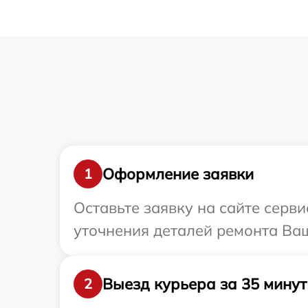
Оформление заявки
1
Оставьте заявку на сайте серв
уточнения деталей ремонта Ваш
Выезд курьера за 35 минут
2