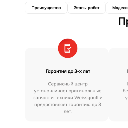
Преимущества
Этапы работ
Модели
П
Гарантия до 3-х лет
Сервисный центр
устанавливает оригинальные
бе
запчасти техники Weissgauff и
у
предоставляет гарантию до 3
лет.