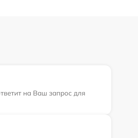
ответит на Ваш запрос для