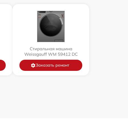
Стиральная машина
Weissgauff WM 59412 DC
Заказать ремонт