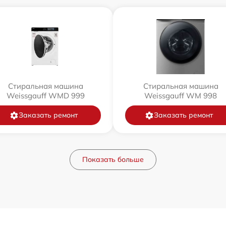
Стиральная машина
Стиральная машина
Weissgauff WMD 999
Weissgauff WM 998
Заказать ремонт
Заказать ремонт
Показать больше