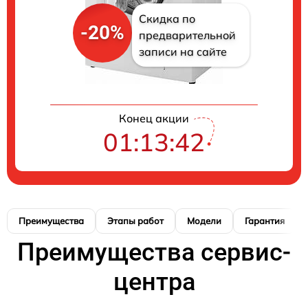
Скидка по
-20%
предварительной
записи на сайте
Конец акции
01:13:42
Преимущества
Этапы работ
Модели
Гарантия
Преимущества сервис-
центра