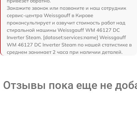
привезет обратно.
Закажите звонок или позвоните и наш сотрудник
сервис-центра Weissgauff в Кирове
проконсультирует и озвучит стоимость работ над
стиральной машины Weissgauff WM 46127 DC
Inverter Steam. [dataset:services:name] Weissgauff
WM 46127 DC Inverter Steam по нашей статистике в
среднем занимает 2 часа при наличии деталей.
Отзывы пока еще не до