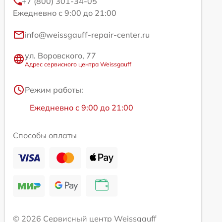
+7 (800) 301-34-05
Ежедневно с 9:00 до 21:00
info@weissgauff-repair-center.ru
ул. Воровского, 77
Адрес сервисного центра Weissgauff
Режим работы:
Ежедневно с 9:00 до 21:00
Способы оплаты
© 2026 Сервисный центр Weissgauff