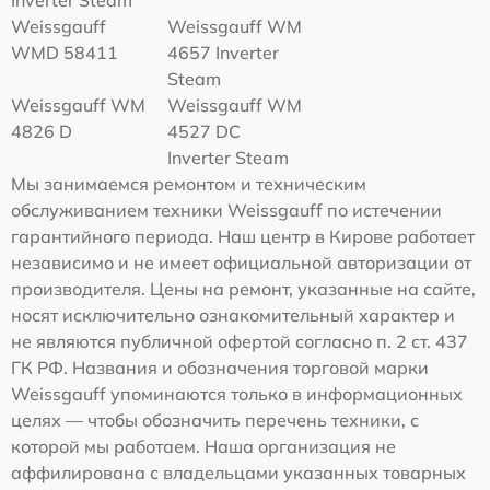
Weissgauff
Weissgauff WM
WMD 58411
4657 Inverter
Steam
Weissgauff WM
Weissgauff WM
4826 D
4527 DC
Inverter Steam
Мы занимаемся ремонтом и техническим
обслуживанием техники Weissgauff по истечении
гарантийного периода. Наш центр в Кирове работает
независимо и не имеет официальной авторизации от
производителя. Цены на ремонт, указанные на сайте,
носят исключительно ознакомительный характер и
не являются публичной офертой согласно п. 2 ст. 437
ГК РФ. Названия и обозначения торговой марки
Weissgauff упоминаются только в информационных
целях — чтобы обозначить перечень техники, с
которой мы работаем. Наша организация не
аффилирована с владельцами указанных товарных