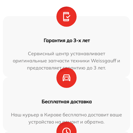
Гарантия до 3-х лет
Сервисный центр устанавливает
оригинальные запчасти техники Weissgauff и
предоставляет гарантию до 3 лет.
Бесплатная доставка
Наш курьер в Кирове бесплатно доставит ваше
устройство на ремонт и обратно.