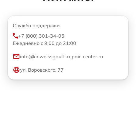
Служба поддержки
+7 (800) 301-34-05
Ежедневно с 9:00 до 21:00
info@kir.weissgauff-repair-center.ru
ул. Воровского, 77