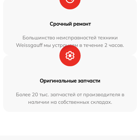
Срочный ремонт
Большинство неисправностей техники
Weissgauff мы устраняем в течение 2 часов.
Оригинальные запчасти
Более 20 тыс. запчастей от производителя в
наличии на собственных складах.