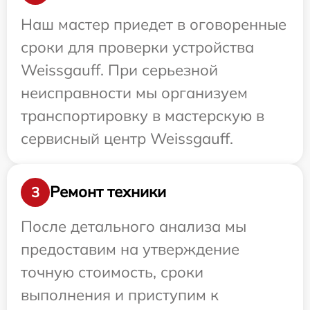
Наш мастер приедет в оговоренные
сроки для проверки устройства
Weissgauff. При серьезной
неисправности мы организуем
транспортировку в мастерскую в
сервисный центр Weissgauff.
Ремонт техники
3
После детального анализа мы
предоставим на утверждение
точную стоимость, сроки
выполнения и приступим к