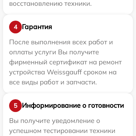
восстановлению техники.
Гарантия
4
После выполнения всех работ и
оплаты услуги Вы получите
фирменный сертификат на ремонт
устройства Weissgauff сроком на
все виды работ и запчасти.
Информирование о готовности
5
Вы получите уведомление о
успешном тестировании техники