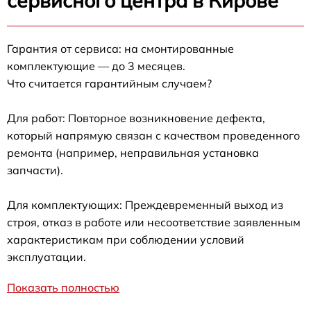
сервисного центра в Кирове
Гарантия от сервиса: на смонтированные
комплектующие — до 3 месяцев.
Что считается гарантийным случаем?
Для работ: Повторное возникновение дефекта,
который напрямую связан с качеством проведенного
ремонта (например, неправильная установка
запчасти).
Для комплектующих: Преждевременный выход из
строя, отказ в работе или несоответствие заявленным
характеристикам при соблюдении условий
эксплуатации.
Показать полностью