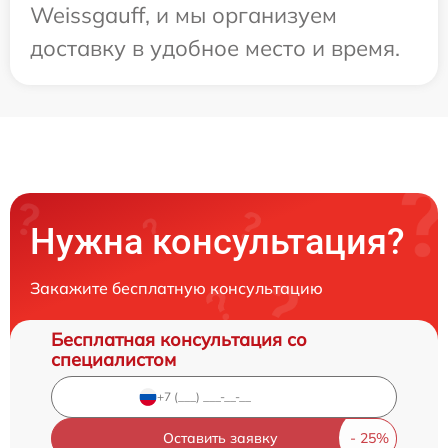
Weissgauff, и мы организуем
доставку в удобное место и время.
Нужна консультация?
Закажите бесплатную консультацию
Бесплатная консультация со
специалистом
Оставить заявку