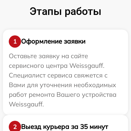
Этапы работы
Оформление заявки
1
Оставьте заявку на сайте
сервисного центра Weissgauff.
Специалист сервиса свяжется с
Вами для уточнения необходимых
работ ремонта Вашего устройства
Weissgauff.
Выезд курьера за 35 минут
2