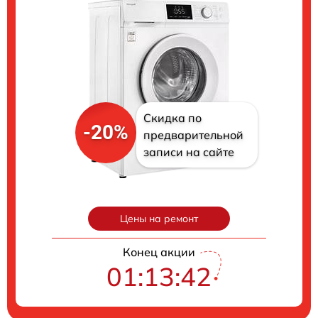
Скидка по
-20%
предварительной
записи на сайте
Цены на ремонт
Конец акции
01:13:41