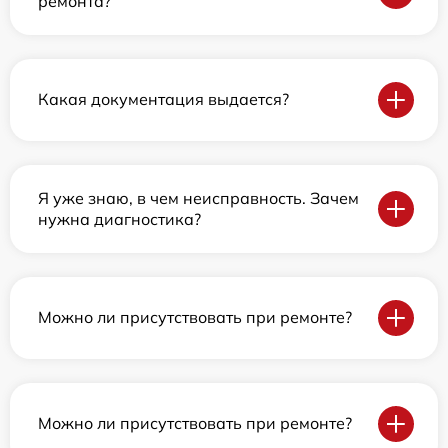
ремонта?
Какая документация выдается?
Я уже знаю, в чем неисправность. Зачем
нужна диагностика?
Можно ли присутствовать при ремонте?
Можно ли присутствовать при ремонте?