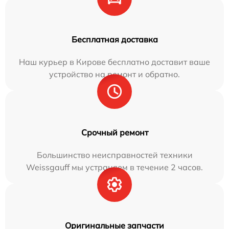
Бесплатная доставка
Наш курьер в Кирове бесплатно доставит ваше
устройство на ремонт и обратно.
Срочный ремонт
Большинство неисправностей техники
Weissgauff мы устраняем в течение 2 часов.
Оригинальные запчасти