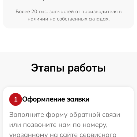
Более 20 тыс. запчастей от производителя в
наличии на собственных складах.
Этапы работы
Оформление заявки
1
Заполните форму обратной связи
или позвоните нам по номеру,
указанному на сайте сервисного