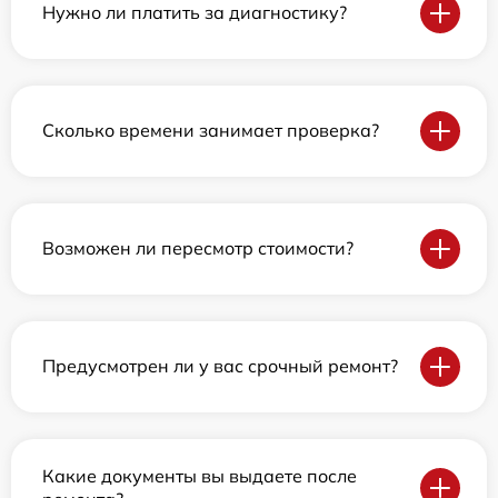
Нужно ли платить за диагностику?
Сколько времени занимает проверка?
Возможен ли пересмотр стоимости?
Предусмотрен ли у вас срочный ремонт?
Какие документы вы выдаете после