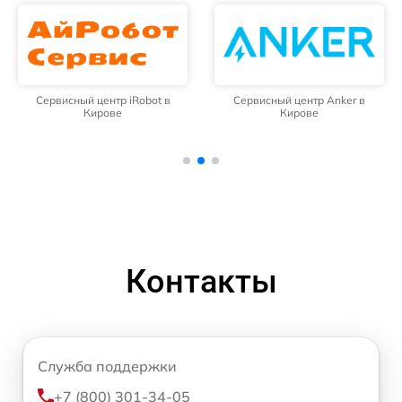
Сервисный центр iRobot в
Сервисный центр Anker в
Кирове
Кирове
Контакты
Служба поддержки
+7 (800) 301-34-05