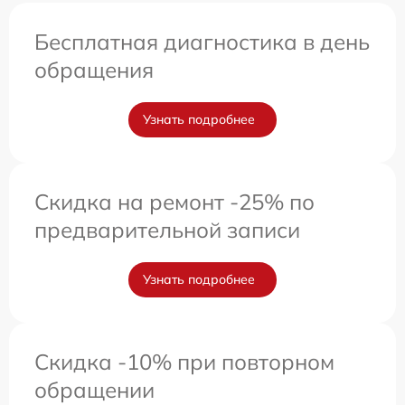
Бесплатная диагностика в день
обращения
Узнать подробнее
Скидка на ремонт -25% по
предварительной записи
Узнать подробнее
Скидка -10% при повторном
обращении