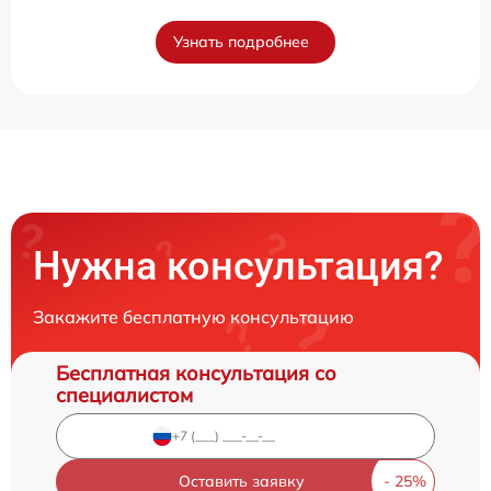
Узнать подробнее
Нужна консультация?
Закажите бесплатную консультацию
Бесплатная консультация со
специалистом
Оставить заявку