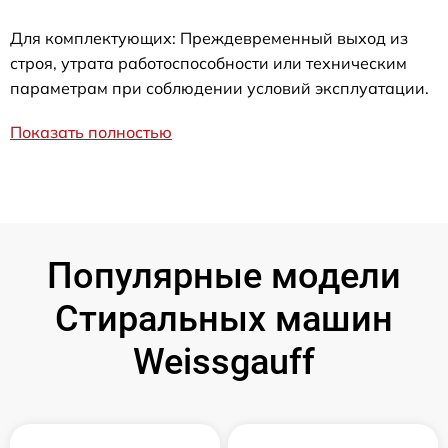
Для комплектующих: Преждевременный выход из
строя, утрата работоспособности или техническим
параметрам при соблюдении условий эксплуатации.
Показать полностью
Популярные модели
Стиральных машин
Weissgauff