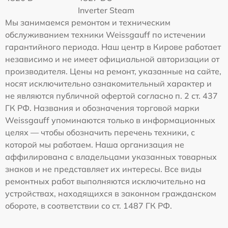
Inverter Steam
Мы занимаемся ремонтом и техническим
обслуживанием техники Weissgauff по истечении
гарантийного периода. Наш центр в Кирове работает
независимо и не имеет официальной авторизации от
производителя. Цены на ремонт, указанные на сайте,
носят исключительно ознакомительный характер и
не являются публичной офертой согласно п. 2 ст. 437
ГК РФ. Названия и обозначения торговой марки
Weissgauff упоминаются только в информационных
целях — чтобы обозначить перечень техники, с
которой мы работаем. Наша организация не
аффилирована с владельцами указанных товарных
знаков и не представляет их интересы. Все виды
ремонтных работ выполняются исключительно на
устройствах, находящихся в законном гражданском
обороте, в соответствии со ст. 1487 ГК РФ.