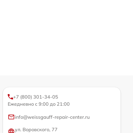
+7 (800) 301-34-05
Ежедневно с 9:00 до 21:00
info@weissgauff-repair-center.ru
ул. Воровского, 77