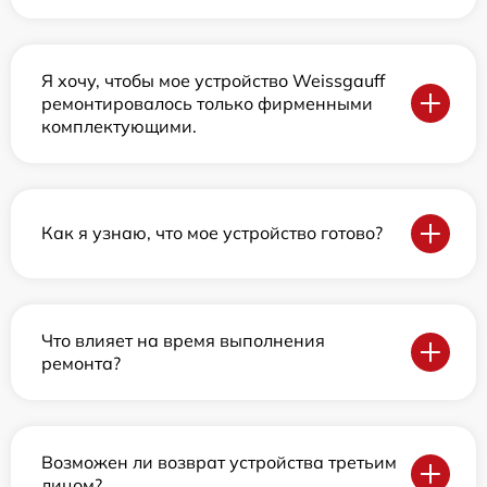
Я хочу, чтобы мое устройство Weissgauff
ремонтировалось только фирменными
комплектующими.
Как я узнаю, что мое устройство готово?
Что влияет на время выполнения
ремонта?
Возможен ли возврат устройства третьим
лицом?