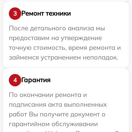
Ремонт техники
3
После детального анализа мы
предоставим на утверждение
точную стоимость, время ремонта и
займемся устранением неполадок.
Гарантия
4
По окончании ремонта и
подписания акта выполненных
работ Вы получите документ о
гарантийном обслуживании