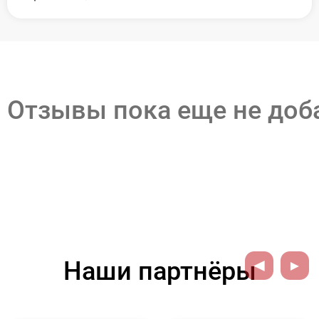
Отзывы пока еще не до
Наши партнёры