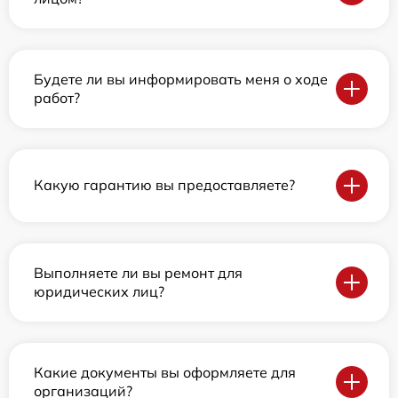
Будете ли вы информировать меня о ходе
работ?
Какую гарантию вы предоставляете?
Выполняете ли вы ремонт для
юридических лиц?
Какие документы вы оформляете для
организаций?