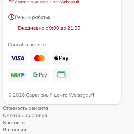
Адрес сервисного центра Weissgauff
Режим работы:
Ежедневно с 9:00 до 21:00
Способы оплаты
© 2026 Сервисный центр Weissgauff
Стоимость ремонта
Оплата и доставка
Контакты
Вакансии