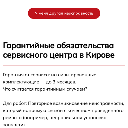
У меня другая неисправность
Гарантийные обязательства
сервисного центра в Кирове
Гарантия от сервиса: на смонтированные
комплектующие — до 3 месяцев.
Что считается гарантийным случаем?
Для работ: Повторное возникновение неисправности,
который напрямую связан с качеством проведенного
ремонта (например, неправильная установка
запчасти).