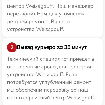
центра Weissgauff. Наш менеджер
перезвонит Вам для уточнения
деталей ремонта Вашего
устройства Weissgauff.
Выезд курьера за 35 минут
2
Технический специалист приедет в
оговоренные сроки для проверки
устройства Weissgauff. Если
потребуется углубленный ремонт
мы обеспечим перевозку за наш
счет в сервисный центр Weissgauff.