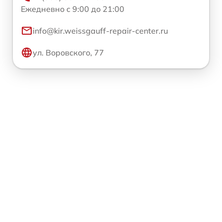
Ежедневно с 9:00 до 21:00
info@kir.weissgauff-repair-center.ru
ул. Воровского, 77