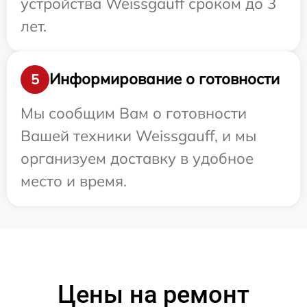
устройства Weissgauff сроком до 3
лет.
Информирование о готовности
5
Мы сообщим Вам о готовности
Вашей техники Weissgauff, и мы
организуем доставку в удобное
место и время.
Цены на ремонт