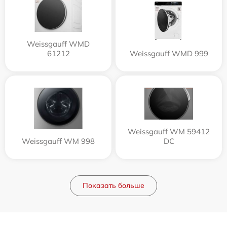
Weissgauff WMD
61212
Weissgauff WMD 999
Weissgauff WM 59412
Weissgauff WM 998
DC
Показать больше