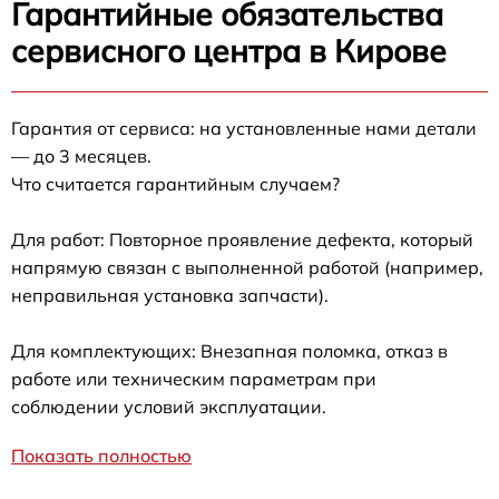
Гарантийные обязательства
сервисного центра в Кирове
Гарантия от сервиса: на установленные нами детали
— до 3 месяцев.
Что считается гарантийным случаем?
Для работ: Повторное проявление дефекта, который
напрямую связан с выполненной работой (например,
неправильная установка запчасти).
Для комплектующих: Внезапная поломка, отказ в
работе или техническим параметрам при
соблюдении условий эксплуатации.
Показать полностью