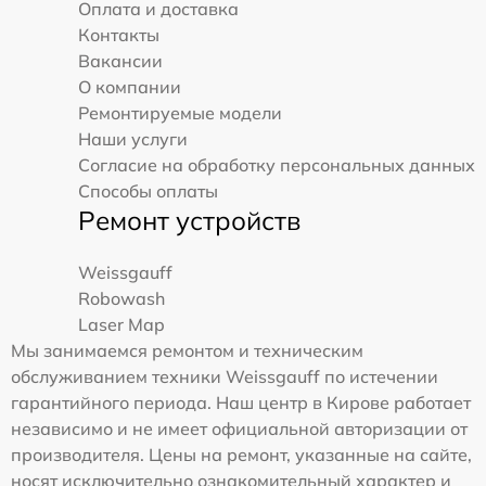
Оплата и доставка
Контакты
Вакансии
О компании
Ремонтируемые модели
Наши услуги
Согласие на обработку персональных данных
Способы оплаты
Ремонт устройств
Weissgauff
Robowash
Laser Map
Мы занимаемся ремонтом и техническим
обслуживанием техники Weissgauff по истечении
гарантийного периода. Наш центр в Кирове работает
независимо и не имеет официальной авторизации от
производителя. Цены на ремонт, указанные на сайте,
носят исключительно ознакомительный характер и