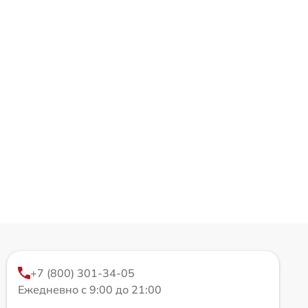
+7 (800) 301-34-05
Ежедневно с 9:00 до 21:00