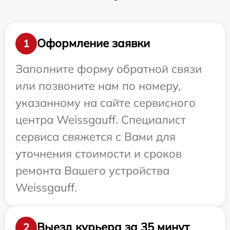
Оформление заявки
1
Заполните форму обратной связи
или позвоните нам по номеру,
указанному на сайте сервисного
центра Weissgauff. Специалист
сервиса свяжется с Вами для
уточнения стоимости и сроков
ремонта Вашего устройства
Weissgauff.
Выезд курьера за 35 минут
2