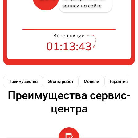
записи на сайте
Конец акции
01:13:43
Преимущества
Этапы работ
Модели
Гарантия
Преимущества сервис-
центра