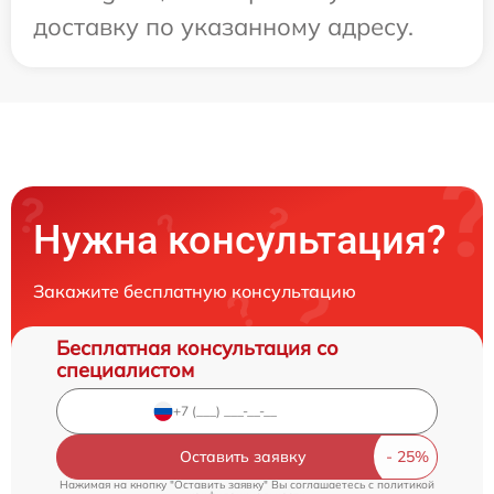
доставку по указанному адресу.
Нужна консультация?
Закажите бесплатную консультацию
Бесплатная консультация со
специалистом
Оставить заявку
Нажимая на кнопку "Оставить заявку" Вы соглашаетесь c
политикой