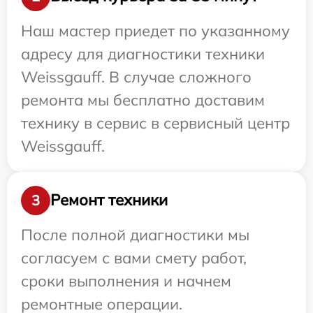
Наш мастер приедет по указанному
адресу для диагностики техники
Weissgauff. В случае сложного
ремонта мы бесплатно доставим
технику в сервис в сервисный центр
Weissgauff.
Ремонт техники
3
После полной диагностики мы
согласуем с вами смету работ,
сроки выполнения и начнем
ремонтные операции.