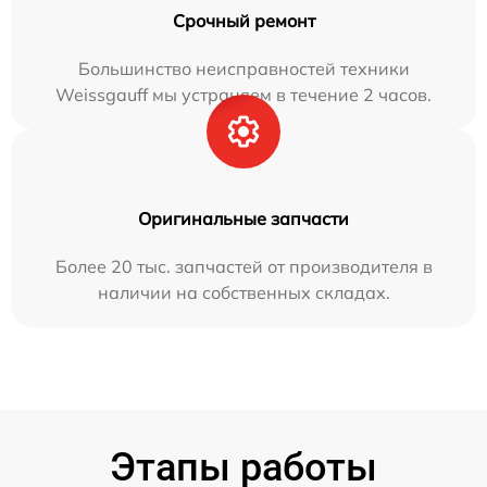
Срочный ремонт
Большинство неисправностей техники
Weissgauff мы устраняем в течение 2 часов.
Оригинальные запчасти
Более 20 тыс. запчастей от производителя в
наличии на собственных складах.
Этапы работы