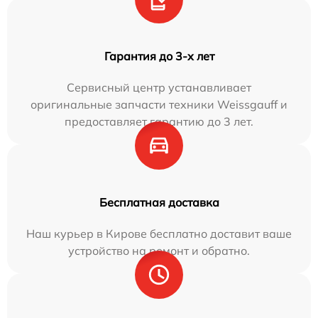
Гарантия до 3-х лет
Сервисный центр устанавливает
оригинальные запчасти техники Weissgauff и
предоставляет гарантию до 3 лет.
Бесплатная доставка
Наш курьер в Кирове бесплатно доставит ваше
устройство на ремонт и обратно.