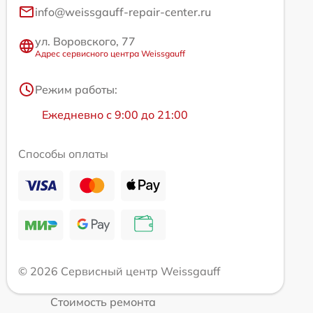
info@weissgauff-repair-center.ru
ул. Воровского, 77
Адрес сервисного центра Weissgauff
Режим работы:
Ежедневно с 9:00 до 21:00
Способы оплаты
© 2026 Сервисный центр Weissgauff
Стоимость ремонта