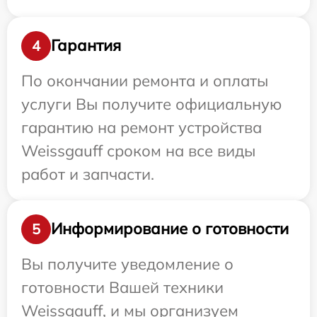
Гарантия
4
По окончании ремонта и оплаты
услуги Вы получите официальную
гарантию на ремонт устройства
Weissgauff сроком на все виды
работ и запчасти.
Информирование о готовности
5
Вы получите уведомление о
готовности Вашей техники
Weissgauff, и мы организуем