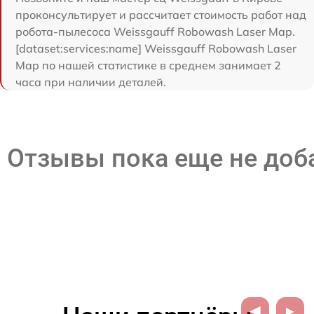
проконсультирует и рассчитает стоимость работ над
робота-пылесоса Weissgauff Robowash Laser Map.
[dataset:services:name] Weissgauff Robowash Laser
Map по нашей статистике в среднем занимает 2
часа при наличии деталей.
Отзывы пока еще не до