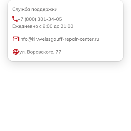
Служба поддержки
+7 (800) 301-34-05
Ежедневно с 9:00 до 21:00
info@kir.weissgauff-repair-center.ru
ул. Воровского, 77