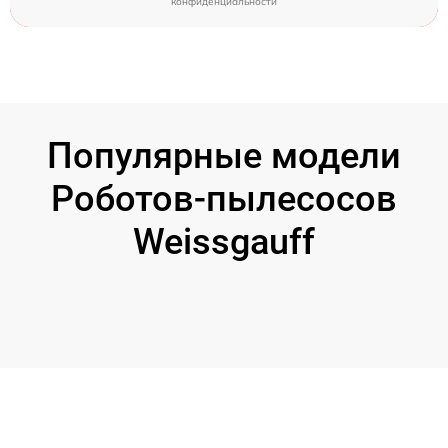
конфиденциальности
Популярные модели
Роботов-пылесосов
Weissgauff