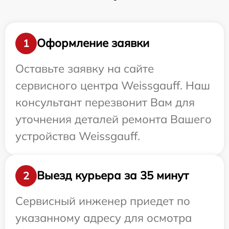
Оформление заявки
1
Оставьте заявку на сайте
сервисного центра Weissgauff. Наш
консультант перезвонит Вам для
уточнения деталей ремонта Вашего
устройства Weissgauff.
Выезд курьера за 35 минут
2
Сервисный инженер приедет по
указанному адресу для осмотра