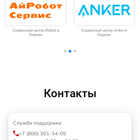
Сервисный центр iRobot в
Сервисный центр Anker в
Кирове
Кирове
Контакты
Служба поддержки
+7 (800) 301-34-05