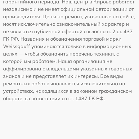
гарантийного периода. Наш центр в Кирове работает
независимо и не имеет официальной авторизации от
производителя. Цены на ремонт, указанные на сайте,
носят исключительно ознакомительный характер и
не являются публичной офертой согласно п. 2 ст. 437
ГК РФ. Названия и обозначения торговой марки
Weissgauff упоминаются только в информационных
целях — чтобы обозначить перечень техники, с
которой мы работаем. Наша организация не
аффилирована с владельцами указанных товарных
знаков и не представляет их интересы. Все виды
ремонтных работ выполняются исключительно на
устройствах, находящихся в законном гражданском
обороте, в соответствии со ст. 1487 ГК РФ.