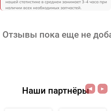
нашей статистике в среднем занимает 3-4 часа при
наличии всех необходимых запчастей.
Отзывы пока еще не до
Наши партнёры