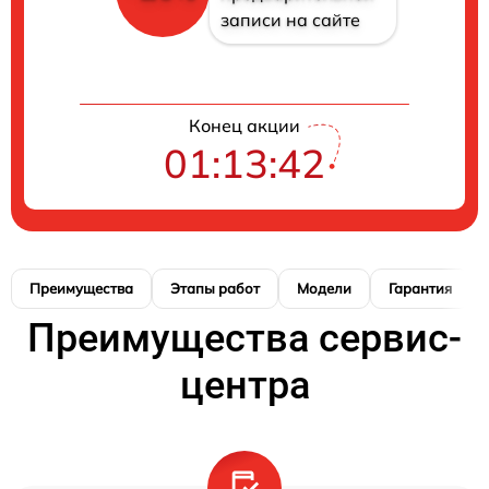
записи на сайте
Конец акции
01:13:41
Преимущества
Этапы работ
Модели
Гарантия
Преимущества сервис-
центра