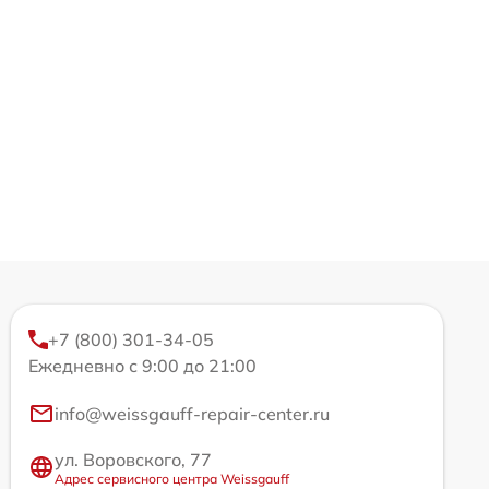
+7 (800) 301-34-05
Ежедневно с 9:00 до 21:00
info@weissgauff-repair-center.ru
ул. Воровского, 77
Адрес сервисного центра Weissgauff