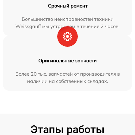
Срочный ремонт
Большинство неисправностей техники
Weissgauff мы устраняем в течение 2 часов.
Оригинальные запчасти
Более 20 тыс. запчастей от производителя в
наличии на собственных складах.
Этапы работы