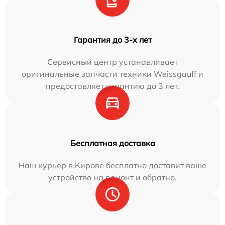
Гарантия до 3-х лет
Сервисный центр устанавливает
оригинальные запчасти техники Weissgauff и
предоставляет гарантию до 3 лет.
Бесплатная доставка
Наш курьер в Кирове бесплатно доставит ваше
устройство на ремонт и обратно.