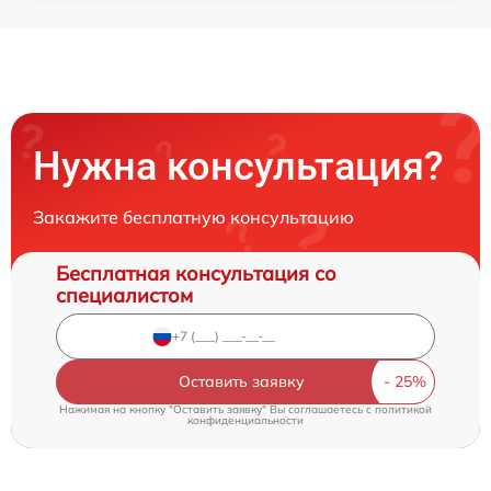
Нужна консультация?
Закажите бесплатную консультацию
Бесплатная консультация со
специалистом
Оставить заявку
Нажимая на кнопку "Оставить заявку" Вы соглашаетесь c
политикой
конфиденциальности