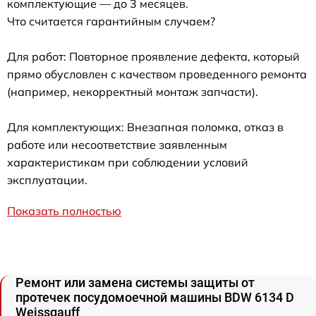
комплектующие — до 3 месяцев.
Что считается гарантийным случаем?
Для работ: Повторное проявление дефекта, который
прямо обусловлен с качеством проведенного ремонта
(например, некорректный монтаж запчасти).
Для комплектующих: Внезапная поломка, отказ в
работе или несоответствие заявленным
характеристикам при соблюдении условий
эксплуатации.
Показать полностью
Ремонт или замена системы защиты от
протечек посудомоечной машины BDW 6134 D
Weissgauff