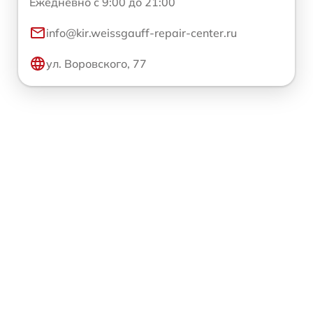
Ежедневно с 9:00 до 21:00
info@kir.weissgauff-repair-center.ru
ул. Воровского, 77