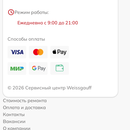
Режим работы:
Ежедневно с 9:00 до 21:00
Способы оплаты
© 2026 Сервисный центр Weissgauff
Стоимость ремонта
Оплата и доставка
Контакты
Вакансии
О компании