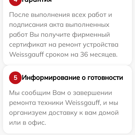
После выполнения всех работ и
подписания акта выполненных
работ Вы получите фирменный
сертификат на ремонт устройства
Weissgauff сроком на 36 месяцев.
Информирование о готовности
5
Мы сообщим Вам о завершении
ремонта техники Weissgauff, и мы
организуем доставку к вам домой
или в офис.