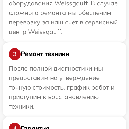
оборудования Weissgauff. В случае
сложного ремонта мы обеспечим
перевозку за наш счет в сервисный
центр Weissgauff.
Ремонт техники
3
После полной диагностики мы
предоставим на утверждение
точную стоимость, график работ и
приступим к восстановлению
техники.
Гарантия
4