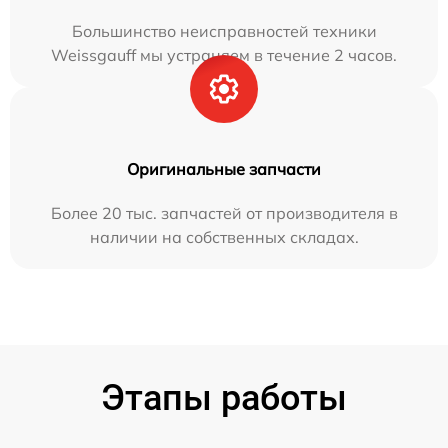
Большинство неисправностей техники
Weissgauff мы устраняем в течение 2 часов.
Оригинальные запчасти
Более 20 тыс. запчастей от производителя в
наличии на собственных складах.
Этапы работы