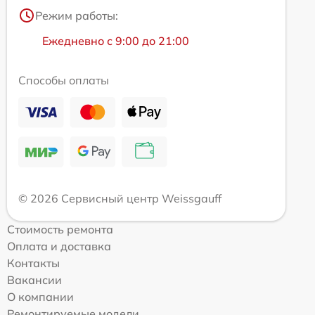
Режим работы:
Ежедневно с 9:00 до 21:00
Способы оплаты
© 2026 Сервисный центр Weissgauff
Стоимость ремонта
Оплата и доставка
Контакты
Вакансии
О компании
Ремонтируемые модели