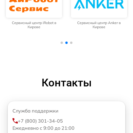
Сервисный центр iRobot в
Сервисный центр Anker в
Кирове
Кирове
Контакты
Служба поддержки
+7 (800) 301-34-05
Ежедневно с 9:00 до 21:00