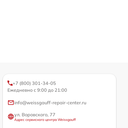
+7 (800) 301-34-05
Ежедневно с 9:00 до 21:00
info@weissgauff-repair-center.ru
ул. Воровского, 77
Адрес сервисного центра Weissgauff