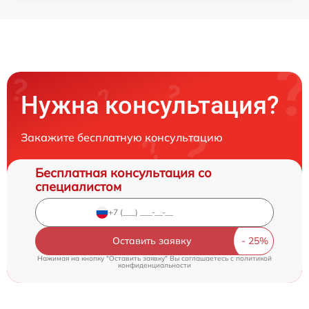
Нужна консультация?
Закажите бесплатную консультацию
Бесплатная консультация со
специалистом
Оставить заявку
Нажимая на кнопку "Оставить заявку" Вы соглашаетесь c
политикой
конфиденциальности