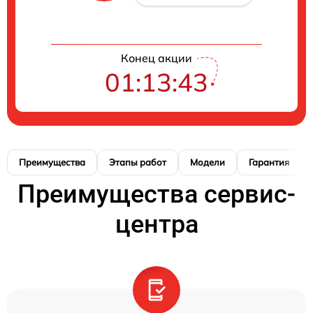
Конец акции
01:13:42
Преимущества
Этапы работ
Модели
Гарантия
Преимущества сервис-
центра