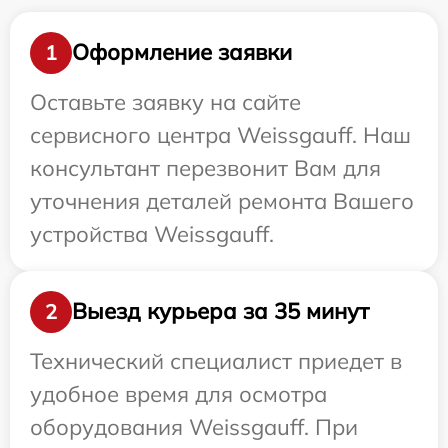
Оформление заявки
1
Оставьте заявку на сайте
сервисного центра Weissgauff. Наш
консультант перезвонит Вам для
уточнения деталей ремонта Вашего
устройства Weissgauff.
Выезд курьера за 35 минут
2
Технический специалист приедет в
удобное время для осмотра
оборудования Weissgauff. При