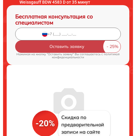
Weissgauff BDW 4583 D от 35 минут
Бесплатная консультация со
специалистом
Оставить заявку
Нажимая на кнопку "Оставить заявку" Вы соглашаетесь c
политикой
конфиденциальности
Скидка по
-20%
предварительной
записи на сайте