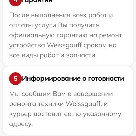
После выполнения всех работ и
оплаты услуги Вы получите
официальную гарантию на ремонт
устройства Weissgauff сроком на
все виды работ и запчасти.
Информирование о готовности
5
Мы сообщим Вам о завершении
ремонта техники Weissgauff, и
курьер доставит ее по указанному
адресу.