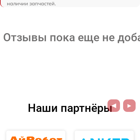
наличии запчастей.
Отзывы пока еще не до
Наши партнёры