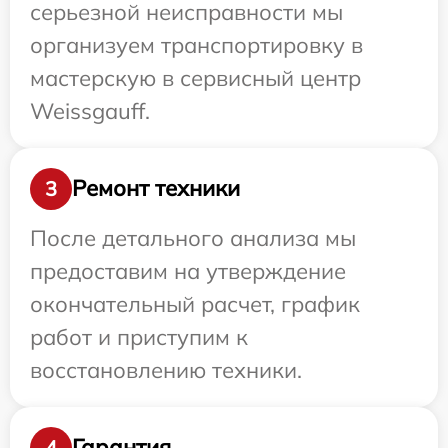
серьезной неисправности мы
организуем транспортировку в
мастерскую в сервисный центр
Weissgauff.
Ремонт техники
3
После детального анализа мы
предоставим на утверждение
окончательный расчет, график
работ и приступим к
восстановлению техники.
Гарантия
4