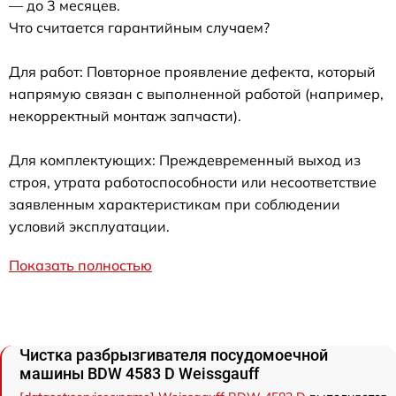
— до 3 месяцев.
Что считается гарантийным случаем?
Для работ: Повторное проявление дефекта, который
напрямую связан с выполненной работой (например,
некорректный монтаж запчасти).
Для комплектующих: Преждевременный выход из
строя, утрата работоспособности или несоответствие
заявленным характеристикам при соблюдении
условий эксплуатации.
Показать полностью
Чистка разбрызгивателя посудомоечной
машины BDW 4583 D Weissgauff