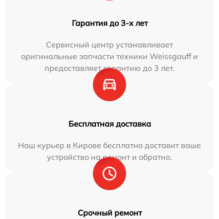
Гарантия до 3-х лет
Сервисный центр устанавливает
оригинальные запчасти техники Weissgauff и
предоставляет гарантию до 3 лет.
Бесплатная доставка
Наш курьер в Кирове бесплатно доставит ваше
устройство на ремонт и обратно.
Срочный ремонт