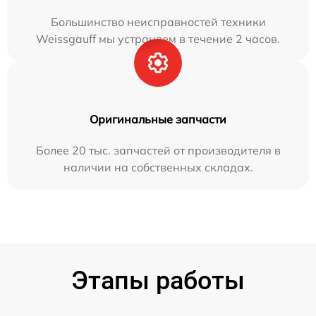
Большинство неисправностей техники
Weissgauff мы устраняем в течение 2 часов.
Оригинальные запчасти
Более 20 тыс. запчастей от производителя в
наличии на собственных складах.
Этапы работы