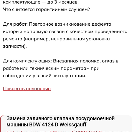
комплектующие — до 3 месяцев.
Что считается гарантийным случаем?
Для работ: Повторное возникновение дефекта,
который напрямую связан с качеством проведенного
ремонта (например, неправильная установка
запчасти).
Для комплектующих: Внезапная поломка, отказ в
работе или техническим параметрам при
соблюдении условий эксплуатации.
Показать полностью
Замена заливного клапана посудомоечной
машины BDW 4124 D Weissgauff