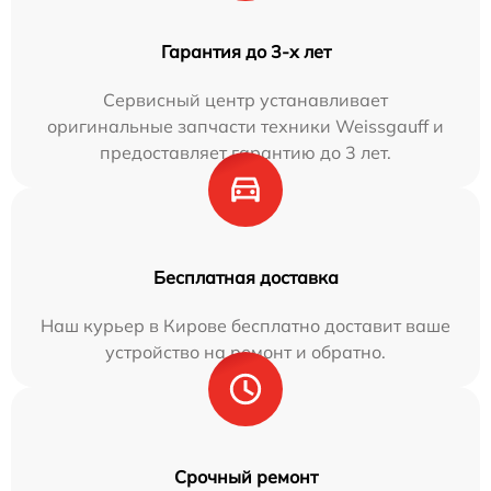
Гарантия до 3-х лет
Сервисный центр устанавливает
оригинальные запчасти техники Weissgauff и
предоставляет гарантию до 3 лет.
Бесплатная доставка
Наш курьер в Кирове бесплатно доставит ваше
устройство на ремонт и обратно.
Срочный ремонт