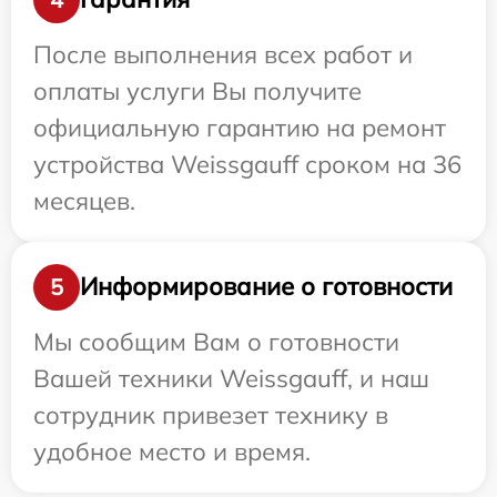
После выполнения всех работ и
оплаты услуги Вы получите
официальную гарантию на ремонт
устройства Weissgauff сроком на 36
месяцев.
Информирование о готовности
5
Мы сообщим Вам о готовности
Вашей техники Weissgauff, и наш
сотрудник привезет технику в
удобное место и время.