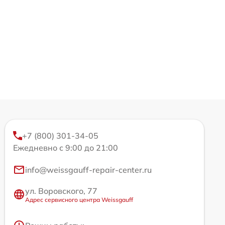
+7 (800) 301-34-05
Ежедневно с 9:00 до 21:00
info@weissgauff-repair-center.ru
ул. Воровского, 77
Адрес сервисного центра Weissgauff