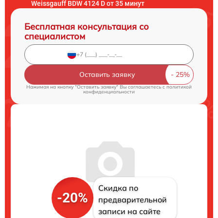
Weissgauff BDW 4124 D от 35 минут
Бесплатная консультация со
специалистом
Оставить заявку
Нажимая на кнопку "Оставить заявку" Вы соглашаетесь c
политикой
конфиденциальности
Скидка по
-20%
предварительной
записи на сайте