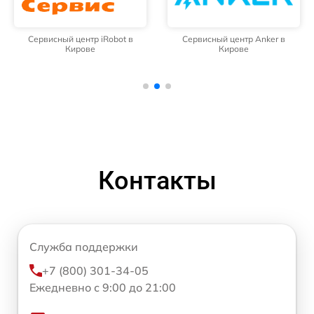
Сервисный центр iRobot в
Сервисный центр Anker в
Кирове
Кирове
Контакты
Служба поддержки
+7 (800) 301-34-05
Ежедневно с 9:00 до 21:00