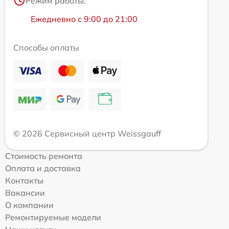
Режим работы:
Ежедневно с 9:00 до 21:00
Способы оплаты
© 2026 Сервисный центр Weissgauff
Стоимость ремонта
Оплата и доставка
Контакты
Вакансии
О компании
Ремонтируемые модели