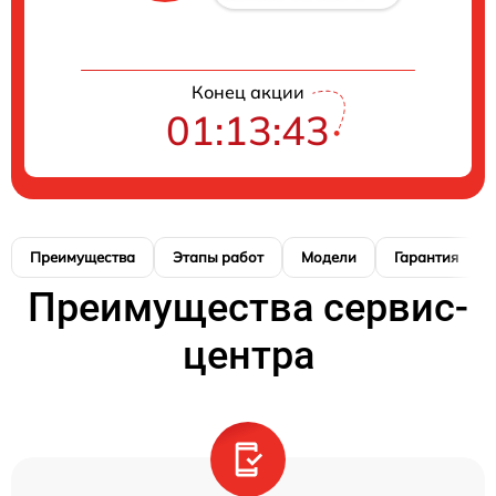
Конец акции
01:13:42
Преимущества
Этапы работ
Модели
Гарантия
Преимущества сервис-
центра