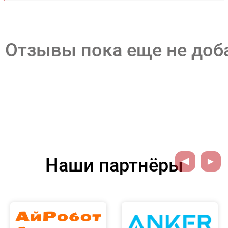
Отзывы пока еще не до
Наши партнёры