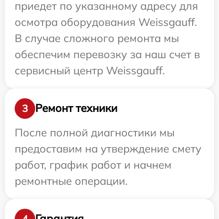
приедет по указанному адресу для
осмотра оборудования Weissgauff.
В случае сложного ремонта мы
обеспечим перевозку за наш счет в
сервисный центр Weissgauff.
Ремонт техники
3
После полной диагностики мы
предоставим на утверждение смету
работ, график работ и начнем
ремонтные операции.
Гарантия
4