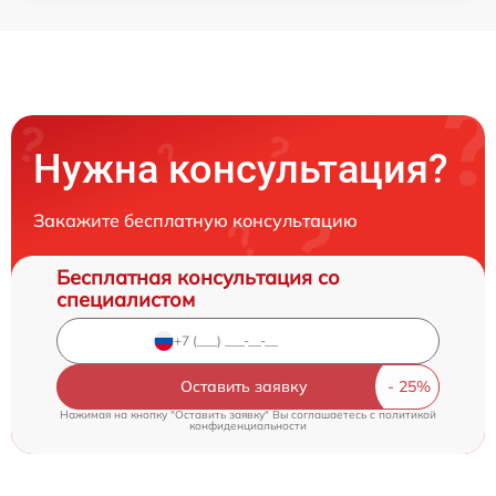
Нужна консультация?
Закажите бесплатную консультацию
Бесплатная консультация со
специалистом
Оставить заявку
Нажимая на кнопку "Оставить заявку" Вы соглашаетесь c
политикой
конфиденциальности