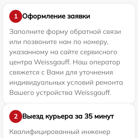
Оформление заявки
1
Заполните форму обратной связи
или позвоните нам по номеру,
указанному на сайте сервисного
центра Weissgauff. Наш оператор
свяжется с Вами для уточнения
индивидуальных условий ремонта
Вашего устройства Weissgauff.
Выезд курьера за 35 минут
2
Квалифицированный инженер