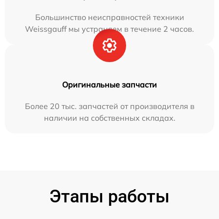
Большинство неисправностей техники
Weissgauff мы устраняем в течение 2 часов.
Оригинальные запчасти
Более 20 тыс. запчастей от производителя в
наличии на собственных складах.
Этапы работы