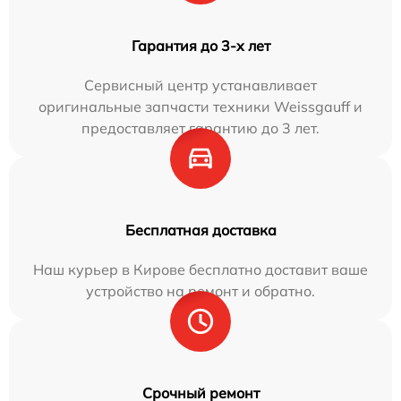
Гарантия до 3-х лет
Сервисный центр устанавливает
оригинальные запчасти техники Weissgauff и
предоставляет гарантию до 3 лет.
Бесплатная доставка
Наш курьер в Кирове бесплатно доставит ваше
устройство на ремонт и обратно.
Срочный ремонт