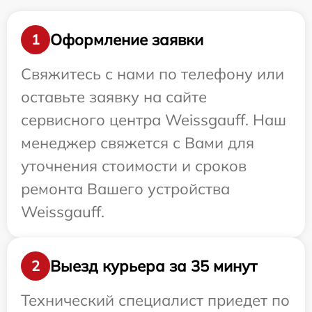
Оформление заявки
1
Свяжитесь с нами по телефону или
оставьте заявку на сайте
сервисного центра Weissgauff. Наш
менеджер свяжется с Вами для
уточнения стоимости и сроков
ремонта Вашего устройства
Weissgauff.
Выезд курьера за 35 минут
2
Технический специалист приедет по