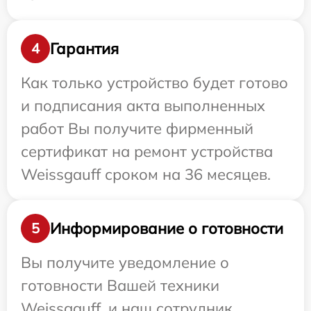
Гарантия
4
Как только устройство будет готово
и подписания акта выполненных
работ Вы получите фирменный
сертификат на ремонт устройства
Weissgauff сроком на 36 месяцев.
Информирование о готовности
5
Вы получите уведомление о
готовности Вашей техники
Weissgauff, и наш сотрудник