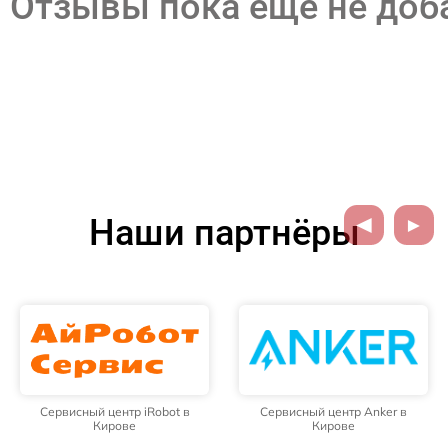
Отзывы пока еще не до
Наши партнёры
Сервисный центр iRobot в
Сервисный центр Anker в
Кирове
Кирове