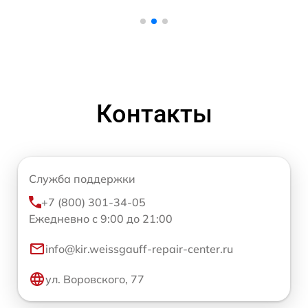
Контакты
Служба поддержки
+7 (800) 301-34-05
Ежедневно с 9:00 до 21:00
info@kir.weissgauff-repair-center.ru
ул. Воровского, 77