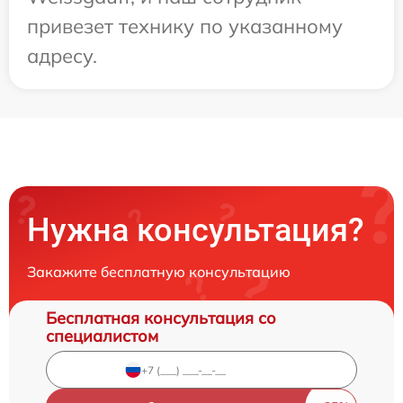
привезет технику по указанному
адресу.
Нужна консультация?
Закажите бесплатную консультацию
Бесплатная консультация со
специалистом