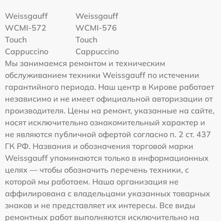
Weissgauff
Weissgauff
WCMI-572
WCMI-576
Touch
Touch
Cappuccino
Cappuccino
Мы занимаемся ремонтом и техническим
обслуживанием техники Weissgauff по истечении
гарантийного периода. Наш центр в Кирове работает
независимо и не имеет официальной авторизации от
производителя. Цены на ремонт, указанные на сайте,
носят исключительно ознакомительный характер и
не являются публичной офертой согласно п. 2 ст. 437
ГК РФ. Названия и обозначения торговой марки
Weissgauff упоминаются только в информационных
целях — чтобы обозначить перечень техники, с
которой мы работаем. Наша организация не
аффилирована с владельцами указанных товарных
знаков и не представляет их интересы. Все виды
ремонтных работ выполняются исключительно на