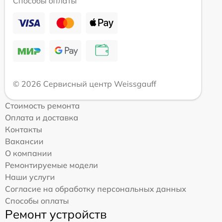
Способы оплаты
© 2026 Сервисный центр Weissgauff
Стоимость ремонта
Оплата и доставка
Контакты
Вакансии
О компании
Ремонтируемые модели
Наши услуги
Согласие на обработку персональных данных
Способы оплаты
Ремонт устройств