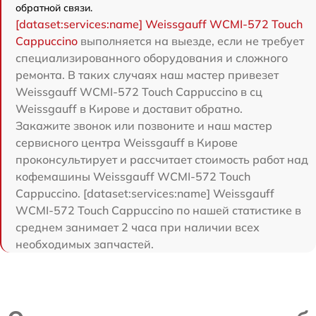
обратной связи.
[dataset:services:name] Weissgauff WCMI-572 Touch
Cappuccino
выполняется на выезде, если не требует
специализированного оборудования и сложного
ремонта. В таких случаях наш мастер привезет
Weissgauff WCMI-572 Touch Cappuccino в сц
Weissgauff в Кирове и доставит обратно.
Закажите звонок или позвоните и наш мастер
сервисного центра Weissgauff в Кирове
проконсультирует и рассчитает стоимость работ над
кофемашины Weissgauff WCMI-572 Touch
Cappuccino. [dataset:services:name] Weissgauff
WCMI-572 Touch Cappuccino по нашей статистике в
среднем занимает 2 часа при наличии всех
необходимых запчастей.