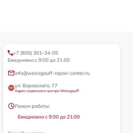
+7 (800) 301-34-05
Ежедневно с 9:00 до 21:00
info@weissgauff-repair-center.ru
ул. Воровского, 77
Адрес сервисного центра Weissgauff
Режим работы:
Ежедневно с 9:00 до 21:00