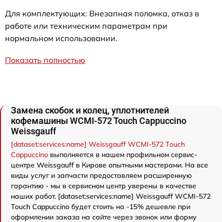
Для комплектующих: Внезапная поломка, отказ в
работе или техническим параметрам при
нормальном использовании.
Показать полностью
Замена скобок и колец, уплотнителей
кофемашины WCMI-572 Touch Cappuccino
Weissgauff
[dataset:services:name] Weissgauff WCMI-572 Touch
Cappuccino
выполняется в нашем профильном сервис-
центре Weissgauff в Кирове опытными мастерами. На все
виды услуг и запчасти предоставляем расширенную
гарантию - мы в сервисном центр уверены в качестве
наших работ. [dataset:services:name] Weissgauff WCMI-572
Touch Cappuccino будет стоить на -15% дешевле при
оформлении заказа на сайте через звонок или форму