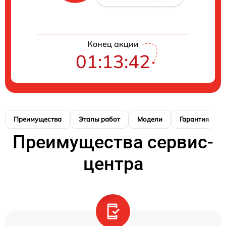
Конец акции
01:13:41
Преимущества
Этапы работ
Модели
Гарантия
Преимущества сервис-
центра