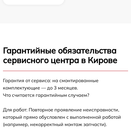
Гарантийные обязательства
сервисного центра в Кирове
Гарантия от сервиса: на смонтированные
комплектующие — до 3 месяцев.
Что считается гарантийным случаем?
Для работ: Повторное проявление неисправности,
который прямо обусловлен с выполненной работой
(например, некорректный монтаж запчасти).