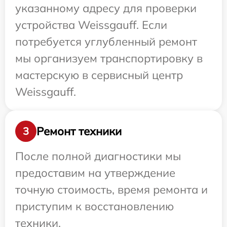
указанному адресу для проверки
устройства Weissgauff. Если
потребуется углубленный ремонт
мы организуем транспортировку в
мастерскую в сервисный центр
Weissgauff.
Ремонт техники
3
После полной диагностики мы
предоставим на утверждение
точную стоимость, время ремонта и
приступим к восстановлению
техники.