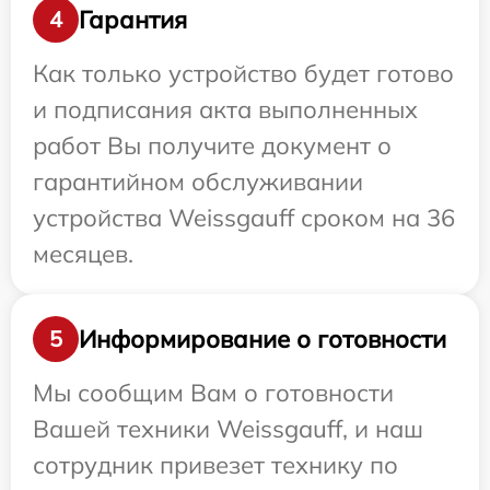
Гарантия
4
Как только устройство будет готово
и подписания акта выполненных
работ Вы получите документ о
гарантийном обслуживании
устройства Weissgauff сроком на 36
месяцев.
Информирование о готовности
5
Мы сообщим Вам о готовности
Вашей техники Weissgauff, и наш
сотрудник привезет технику по