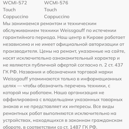
WCMI-572
WCMI-576
Touch
Touch
Cappuccino
Cappuccino
Мы занимаемся ремонтом и техническим
обслуживанием техники Weissgauff по истечении
гарантийного периода. Наш центр в Кирове работает
независимо и не имеет официальной авторизации от
производителя. Цены на ремонт, указанные на сайте,
носят исключительно ознакомительный характер и
не являются публичной офертой согласно п. 2 ст. 437
ГК РФ. Названия и обозначения торговой марки
Weissgauff упоминаются только в информационных
целях — чтобы обозначить перечень техники, с
которой мы работаем. Наша организация не
аффилирована с владельцами указанных товарных
знаков и не представляет их интересы. Все виды
ремонтных работ выполняются исключительно на
устройствах, находящихся в законном гражданском
обороте, в соответствии со ст. 1487 ГК РФ.