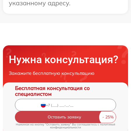
указанному адресу.
Нужна консультация?
Закажите бесплатную консультацию
Бесплатная консультация со
специалистом
Оставить заявку
Нажимая на кнопку "Оставить заявку" Вы соглашаетесь c
политикой
конфиденциальности