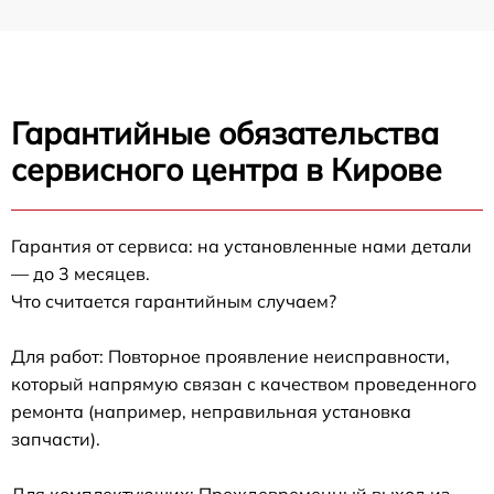
Гарантийные обязательства
сервисного центра в Кирове
Гарантия от сервиса: на установленные нами детали
— до 3 месяцев.
Что считается гарантийным случаем?
Для работ: Повторное проявление неисправности,
который напрямую связан с качеством проведенного
ремонта (например, неправильная установка
запчасти).