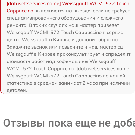
[dataset:services:name] Weissgauff WCMI-572 Touch
Cappuccino
выполняется на выезде, если не требует
специализированного оборудования и сложного
ремонта. В таких случаях наш мастер привезет
Weissgauff WCMI-572 Touch Cappuccino в сервис-
центр Weissgauff в Кирове и доставит обратно.
Закажите звонок или позвоните и наш мастер сц
Weissgauff в Кирове проконсультирует и определит
стоимость работ над кофемашины Weissgauff
WCMI-572 Touch Cappuccino. [dataset:services:name]
Weissgauff WCMI-572 Touch Cappuccino по нашей
статистике в среднем занимает 2 часа при наличии
деталей.
Отзывы пока еще не до