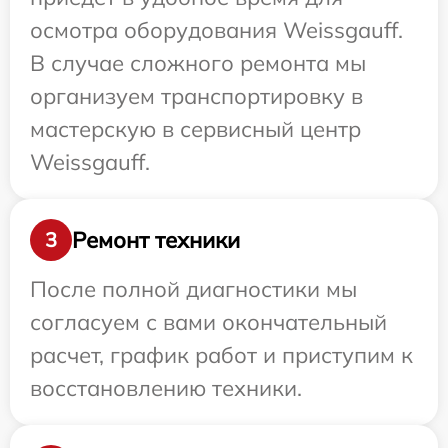
осмотра оборудования Weissgauff.
В случае сложного ремонта мы
организуем транспортировку в
мастерскую в сервисный центр
Weissgauff.
Ремонт техники
3
После полной диагностики мы
согласуем с вами окончательный
расчет, график работ и приступим к
восстановлению техники.