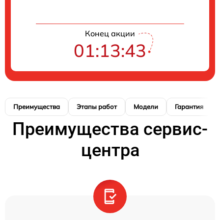
Конец акции
01:13:42
Преимущества
Этапы работ
Модели
Гарантия
Преимущества сервис-
центра