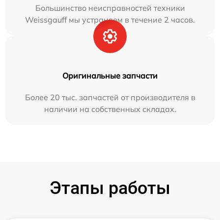
Большинство неисправностей техники
Weissgauff мы устраняем в течение 2 часов.
Оригинальные запчасти
Более 20 тыс. запчастей от производителя в
наличии на собственных складах.
Этапы работы