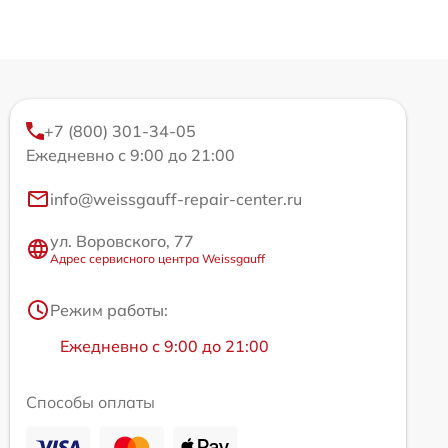
+7 (800) 301-34-05
Ежедневно с 9:00 до 21:00
info@weissgauff-repair-center.ru
ул. Воровского, 77
Адрес сервисного центра Weissgauff
Режим работы:
Ежедневно с 9:00 до 21:00
Способы оплаты