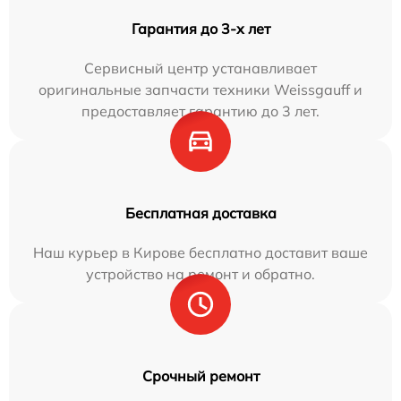
Гарантия до 3-х лет
Сервисный центр устанавливает
оригинальные запчасти техники Weissgauff и
предоставляет гарантию до 3 лет.
Бесплатная доставка
Наш курьер в Кирове бесплатно доставит ваше
устройство на ремонт и обратно.
Срочный ремонт