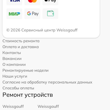
© 2026 Сервисный центр Weissgauff
Стоимость ремонта
Оплата и доставка
Контакты
Вакансии
О компании
Ремонтируемые модели
Наши услуги
Согласие на обработку персональных данных
Способы оплаты
Ремонт устройств
Weissgauff
Weissgauff