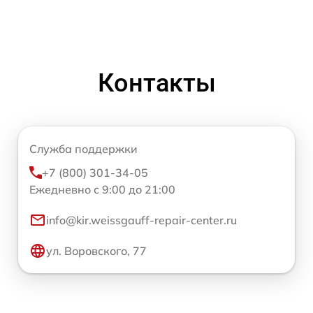
Контакты
Служба поддержки
+7 (800) 301-34-05
Ежедневно с 9:00 до 21:00
info@kir.weissgauff-repair-center.ru
ул. Воровского, 77