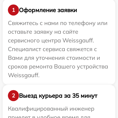
Оформление заявки
1
Свяжитесь с нами по телефону или
оставьте заявку на сайте
сервисного центра Weissgauff.
Специалист сервиса свяжется с
Вами для уточнения стоимости и
сроков ремонта Вашего устройства
Weissgauff.
Выезд курьера за 35 минут
2
Квалифицированный инженер
приедет в удобное время для