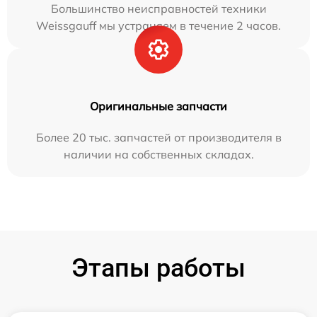
Большинство неисправностей техники
Weissgauff мы устраняем в течение 2 часов.
Оригинальные запчасти
Более 20 тыс. запчастей от производителя в
наличии на собственных складах.
Этапы работы