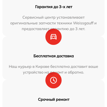
Гарантия до 3-х лет
Сервисный центр устанавливает
оригинальные запчасти техники Weissgauff и
предоставляет гарантию до 3 лет.
Бесплатная доставка
Наш курьер в Кирове бесплатно доставит ваше
устройство на ремонт и обратно.
Срочный ремонт