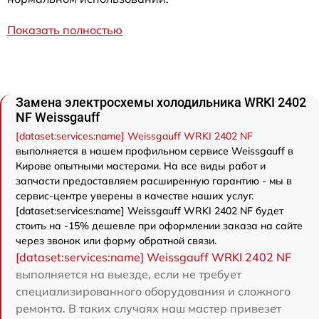
Показать полностью
Замена электросхемы холодильника WRKI 2402
NF Weissgauff
[dataset:services:name] Weissgauff WRKI 2402 NF
выполняется в нашем профильном сервисе Weissgauff в
Кирове опытными мастерами. На все виды работ и
запчасти предоставляем расширенную гарантию - мы в
сервис-центре уверены в качестве наших услуг.
[dataset:services:name] Weissgauff WRKI 2402 NF будет
стоить на -15% дешевле при оформлении заказа на сайте
через звонок или форму обратной связи.
[dataset:services:name] Weissgauff WRKI 2402 NF
выполняется на выезде, если не требует
специализированного оборудования и сложного
ремонта. В таких случаях наш мастер привезет