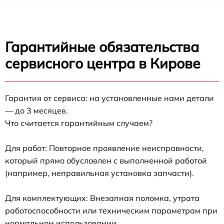
Гарантийные обязательства
сервисного центра в Кирове
Гарантия от сервиса: на установленные нами детали
— до 3 месяцев.
Что считается гарантийным случаем?
Для работ: Повторное проявление неисправности,
который прямо обусловлен с выполненной работой
(например, неправильная установка запчасти).
Для комплектующих: Внезапная поломка, утрата
работоспособности или техническим параметрам при
нормальном использовании.