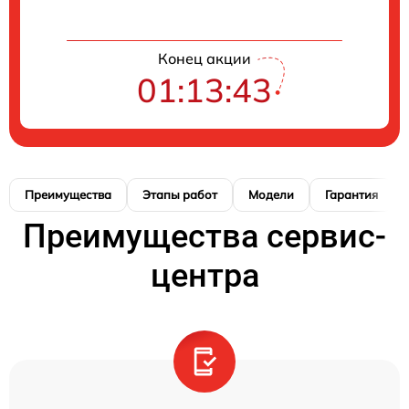
Конец акции
01:13:42
Преимущества
Этапы работ
Модели
Гарантия
Преимущества сервис-
центра