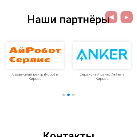
Наши партнёры
Сервисный центр iRobot в
Сервисный центр Anker в
Кирове
Кирове
Контакты