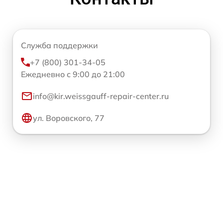
Служба поддержки
+7 (800) 301-34-05
Ежедневно с 9:00 до 21:00
info@kir.weissgauff-repair-center.ru
ул. Воровского, 77