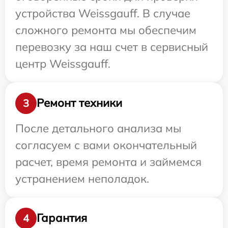
устройства Weissgauff. В случае
сложного ремонта мы обеспечим
перевозку за наш счет в сервисный
центр Weissgauff.
Ремонт техники
3
После детального анализа мы
согласуем с вами окончательный
расчет, время ремонта и займемся
устранением неполадок.
Гарантия
4