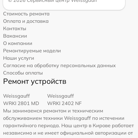
Стоимость ремонта
Оплата и доставка
Контакты
Вакансии
О компании
Ремонтируемые модели
Наши услуги
Согласие на обработку персональных данных
Способы оплаты
Ремонт устройств
Weissgauff
Weissgauff
WRKI 2801 MD
WRKI 2402 NF
Мы занимаемся ремонтом и техническим
обслуживанием техники Weissgauff по истечении
гарантийного периода. Наш центр в Кирове работает
независимо и не имеет официальной авторизации от