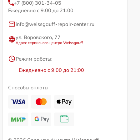
+7 (800) 301-34-05
Ежедневно с 9:00 до 21:00
info@weissgauff-repair-center.ru
ул. Воровского, 77
Адрес сервисного центра Weissgauff
Режим работы:
Ежедневно с 9:00 до 21:00
Способы оплаты
© 2026 Сервисный центр Weissgauff