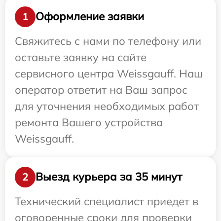
Оформление заявки
1
Свяжитесь с нами по телефону или
оставьте заявку на сайте
сервисного центра Weissgauff. Наш
оператор ответит на Ваш запрос
для уточнения необходимых работ
ремонта Вашего устройства
Weissgauff.
Выезд курьера за 35 минут
2
Технический специалист приедет в
оговоренные сроки для проверки