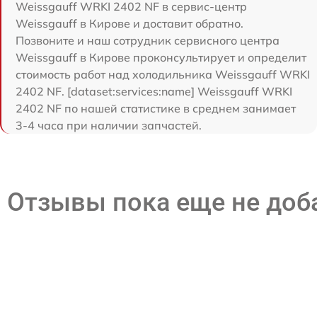
Weissgauff WRKI 2402 NF в сервис-центр
Weissgauff в Кирове и доставит обратно.
Позвоните и наш сотрудник сервисного центра
Weissgauff в Кирове проконсультирует и определит
стоимость работ над холодильника Weissgauff WRKI
2402 NF. [dataset:services:name] Weissgauff WRKI
2402 NF по нашей статистике в среднем занимает
3-4 часа при наличии запчастей.
Отзывы пока еще не до