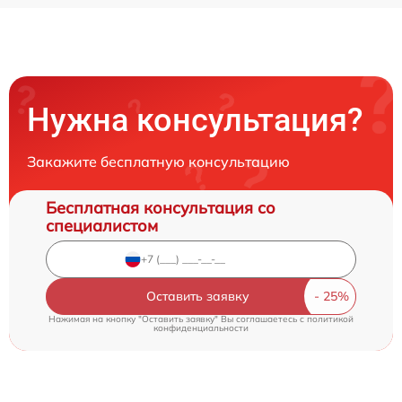
Нужна консультация?
Закажите бесплатную консультацию
Бесплатная консультация со
специалистом
Оставить заявку
Нажимая на кнопку "Оставить заявку" Вы соглашаетесь c
политикой
конфиденциальности