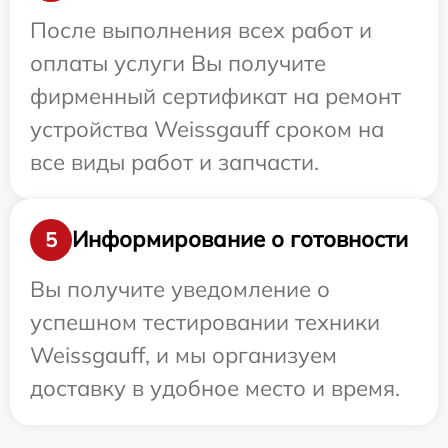
После выполнения всех работ и
оплаты услуги Вы получите
фирменный сертификат на ремонт
устройства Weissgauff сроком на
все виды работ и запчасти.
Информирование о готовности
5
Вы получите уведомление о
успешном тестировании техники
Weissgauff, и мы организуем
доставку в удобное место и время.