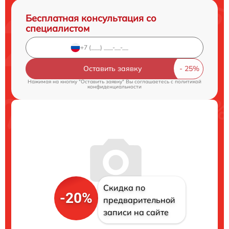
Бесплатная консультация со
специалистом
Оставить заявку
Нажимая на кнопку "Оставить заявку" Вы соглашаетесь c
политикой
конфиденциальности
Скидка по
-20%
предварительной
записи на сайте